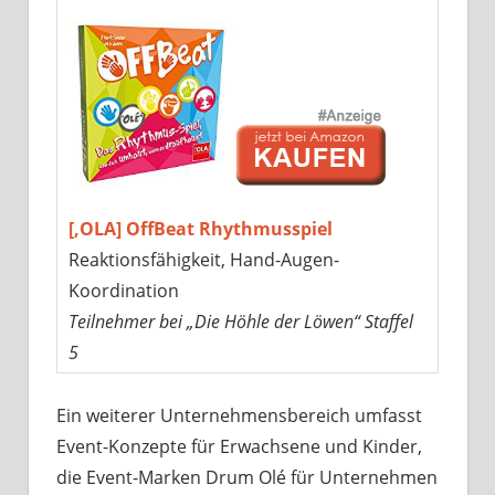
[‚OLA] OffBeat Rhythmusspiel
Reaktionsfähigkeit, Hand-Augen-
Koordination
Teilnehmer bei „Die Höhle der Löwen“ Staffel
5
Ein weiterer Unternehmensbereich umfasst
Event-Konzepte für Erwachsene und Kinder,
die Event-Marken Drum Olé für Unternehmen