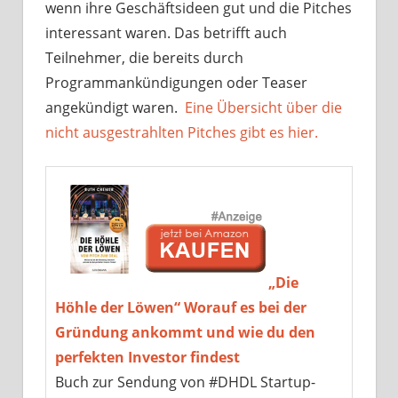
wenn ihre Geschäftsideen gut und die Pitches
interessant waren. Das betrifft auch
Teilnehmer, die bereits durch
Programmankündigungen oder Teaser
angekündigt waren.
Eine Übersicht über die
nicht ausgestrahlten Pitches gibt es hier.
„Die
Höhle der Löwen“ Worauf es bei der
Gründung ankommt und wie du den
perfekten Investor findest
Buch zur Sendung von #DHDL Startup-