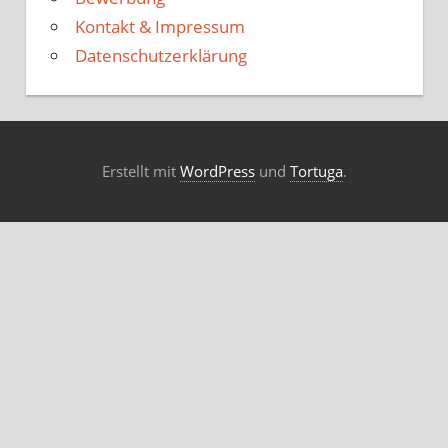
Kontakt & Impressum
Datenschutzerklärung
Erstellt mit
WordPress
und
Tortuga
.