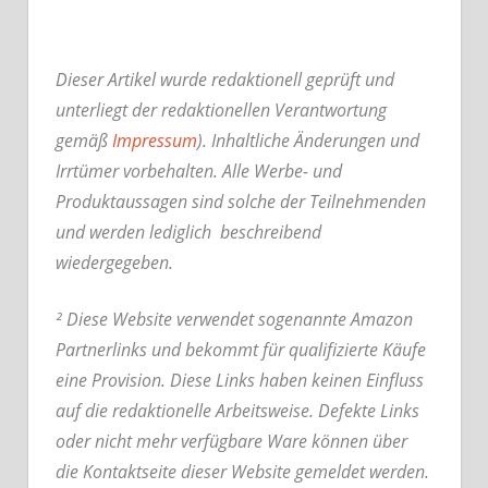
Dieser Artikel wurde redaktionell geprüft und
unterliegt der redaktionellen Verantwortung
gemäß
Impressum
). Inhaltliche Änderungen und
Irrtümer vorbehalten. Alle Werbe- und
Produktaussagen sind solche der Teilnehmenden
und werden lediglich beschreibend
wiedergegeben.
² Diese Website verwendet sogenannte Amazon
Partnerlinks und bekommt für qualifizierte Käufe
eine Provision. Diese Links haben keinen Einfluss
auf die redaktionelle Arbeitsweise.
Defekte Links
oder nicht mehr verfügbare Ware können über
die Kontaktseite dieser Website gemeldet werden.