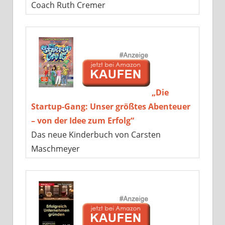
Coach Ruth Cremer
„Die
Startup-Gang: Unser größtes Abenteuer
– von der Idee zum Erfolg“
Das neue Kinderbuch von Carsten
Maschmeyer