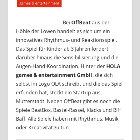
Bei
OffBeat
aus der
Höhle der Löwen handelt es sich um ein
innovatives Rhythmus- und Reaktionsspiel.
Das Spiel für Kinder ab 3 Jahren fördert
darüber hinaus die Sensibilisierung und die
Augen-Hand-Koordination. Hinter der
HOLA
games & entertainment GmbH
, die sich
selbst im Logo OLA schreibt und die das Spiel
erfunden hat, steckt ein Startup aus
Mutterstadt. Neben OffBeat gibt es noch die
Spiele BeatBox, Bastel-Rassel, Klacks und Biff
Baff. Alle Spiele haben mit Rhythmus, Musik
oder Kreativität zu tun.