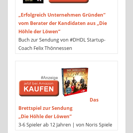
„Erfolgreich Unternehmen Gründen“
vom Berater der Kandidaten aus „Die
Höhle der Löwen“
Buch zur Sendung von #DHDL Startup-
Coach Felix Thönnessen
Das
Brettspiel zur Sendung
„Die Höhle der Löwen“
3-6 Spieler ab 12 Jahren | von Noris Spiele