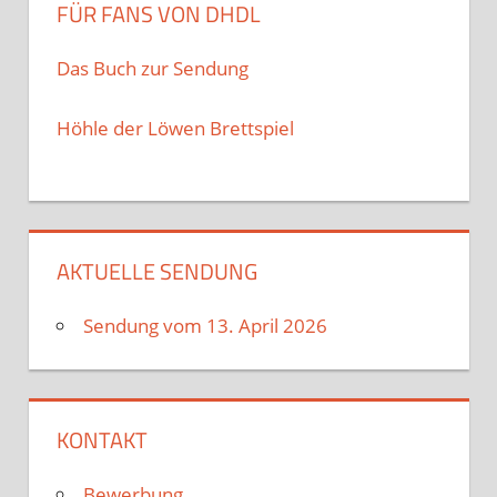
FÜR FANS VON DHDL
Das Buch zur Sendung
Höhle der Löwen Brettspiel
AKTUELLE SENDUNG
Sendung vom 13. April 2026
KONTAKT
Bewerbung