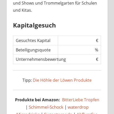
und Shows und Trommelgarten für Schulen
und Kitas.
Kapitalgesuch
Gesuchtes Kapital
€
Beteiligungsquote
%
Unternehmensbewertung
€
Tipp:
Die Höhle der Löwen Produkte
Produkte bei Amazon:
BitterLiebe Tropfen
|
Schimmel-Schock
|
waterdrop