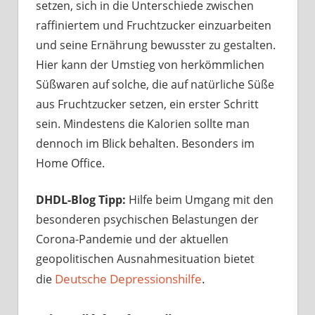
setzen, sich in die Unterschiede zwischen
raffiniertem und Fruchtzucker einzuarbeiten
und seine Ernährung bewusster zu gestalten.
Hier kann der Umstieg von herkömmlichen
Süßwaren auf solche, die auf natürliche Süße
aus Fruchtzucker setzen, ein erster Schritt
sein. Mindestens die Kalorien sollte man
dennoch im Blick behalten. Besonders im
Home Office.
DHDL-Blog Tipp:
Hilfe beim Umgang mit den
besonderen psychischen Belastungen der
Corona-Pandemie und der aktuellen
geopolitischen Ausnahmesituation bietet
Deutsche Depressionshilfe
.
die