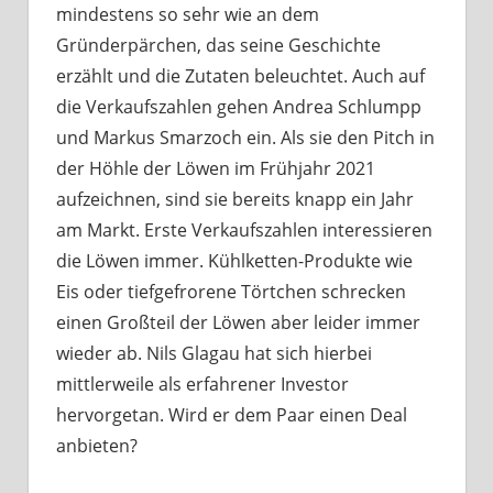
mindestens so sehr wie an dem
Gründerpärchen, das seine Geschichte
erzählt und die Zutaten beleuchtet. Auch auf
die Verkaufszahlen gehen Andrea Schlumpp
und Markus Smarzoch ein. Als sie den Pitch in
der Höhle der Löwen im Frühjahr 2021
aufzeichnen, sind sie bereits knapp ein Jahr
am Markt. Erste Verkaufszahlen interessieren
die Löwen immer. Kühlketten-Produkte wie
Eis oder tiefgefrorene Törtchen schrecken
einen Großteil der Löwen aber leider immer
wieder ab. Nils Glagau hat sich hierbei
mittlerweile als erfahrener Investor
hervorgetan. Wird er dem Paar einen Deal
anbieten?