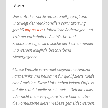
Löwen
Dieser Artikel wurde redaktionell geprüft und
unterliegt der redaktionellen Verantwortung
gemäß
Impressum
). Inhaltliche Änderungen und
Irrtümer vorbehalten. Alle Werbe- und
Produktaussagen sind solche der Teilnehmenden
und werden lediglich beschreibend
wiedergegeben.
² Diese Website verwendet sogenannte Amazon
Partnerlinks und bekommt für qualifizierte Käufe
eine Provision. Diese Links haben keinen Einfluss
auf die redaktionelle Arbeitsweise.
Defekte Links
oder nicht mehr verfügbare Ware können über
die Kontaktseite dieser Website gemeldet werden.