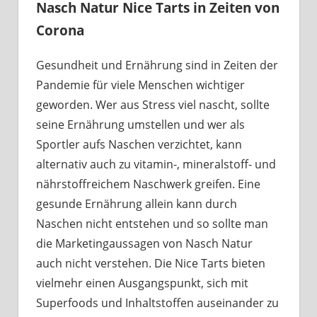
Nasch Natur Nice Tarts in Zeiten von
Corona
Gesundheit und Ernährung sind in Zeiten der
Pandemie für viele Menschen wichtiger
geworden. Wer aus Stress viel nascht, sollte
seine Ernährung umstellen und wer als
Sportler aufs Naschen verzichtet, kann
alternativ auch zu vitamin-, mineralstoff- und
nährstoffreichem Naschwerk greifen. Eine
gesunde Ernährung allein kann durch
Naschen nicht entstehen und so sollte man
die Marketingaussagen von Nasch Natur
auch nicht verstehen. Die Nice Tarts bieten
vielmehr einen Ausgangspunkt, sich mit
Superfoods und Inhaltstoffen auseinander zu