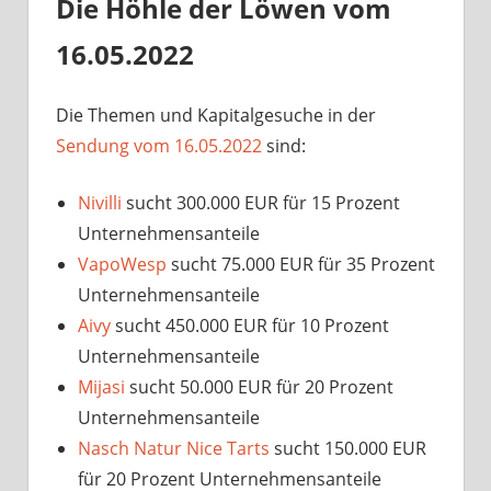
Die Höhle der Löwen vom
16.05.2022
Die Themen und Kapitalgesuche in der
Sendung vom 16.05.2022
sind:
Nivilli
sucht 300.000 EUR für 15 Prozent
Unternehmensanteile
VapoWesp
sucht 75.000 EUR für 35 Prozent
Unternehmensanteile
Aivy
sucht 450.000 EUR für 10 Prozent
Unternehmensanteile
Mijasi
sucht 50.000 EUR für 20 Prozent
Unternehmensanteile
Nasch Natur Nice Tarts
sucht 150.000 EUR
für 20 Prozent Unternehmensanteile