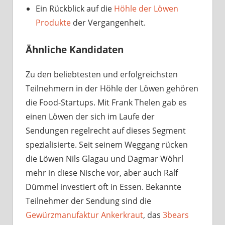
Ein Rückblick auf die
Höhle der Löwen
Produkte
der Vergangenheit.
Ähnliche Kandidaten
Zu den beliebtesten und erfolgreichsten
Teilnehmern in der Höhle der Löwen gehören
die Food-Startups. Mit Frank Thelen gab es
einen Löwen der sich im Laufe der
Sendungen regelrecht auf dieses Segment
spezialisierte. Seit seinem Weggang rücken
die Löwen Nils Glagau und Dagmar Wöhrl
mehr in diese Nische vor, aber auch Ralf
Dümmel investiert oft in Essen. Bekannte
Teilnehmer der Sendung sind die
Gewürzmanufaktur Ankerkraut
, das
3bears