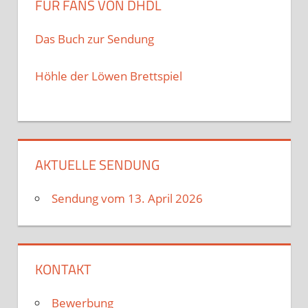
FÜR FANS VON DHDL
Das Buch zur Sendung
Höhle der Löwen Brettspiel
AKTUELLE SENDUNG
Sendung vom 13. April 2026
KONTAKT
Bewerbung