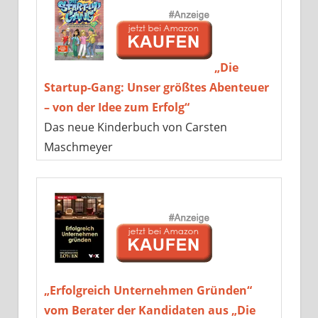
„Die
Startup-Gang: Unser größtes Abenteuer
– von der Idee zum Erfolg“
Das neue Kinderbuch von Carsten
Maschmeyer
„Erfolgreich Unternehmen Gründen“
vom Berater der Kandidaten aus „Die