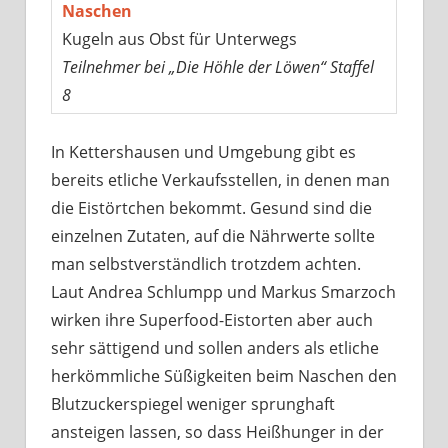
Naschen
Kugeln aus Obst für Unterwegs
Teilnehmer bei „Die Höhle der Löwen“ Staffel
8
In Kettershausen und Umgebung gibt es
bereits etliche Verkaufsstellen, in denen man
die Eistörtchen bekommt. Gesund sind die
einzelnen Zutaten, auf die Nährwerte sollte
man selbstverständlich trotzdem achten.
Laut Andrea Schlumpp und Markus Smarzoch
wirken ihre Superfood-Eistorten aber auch
sehr sättigend und sollen anders als etliche
herkömmliche Süßigkeiten beim Naschen den
Blutzuckerspiegel weniger sprunghaft
ansteigen lassen, so dass Heißhunger in der