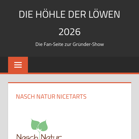
Zum
DIE HÖHLE DER LÖWEN
Inhalt
springen
2026
Die Fan-Seite zur Gründer-Show
NASCH NATUR NICETARTS