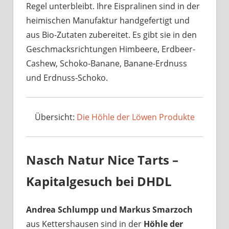
Regel unterbleibt. Ihre Eispralinen sind in der
heimischen Manufaktur handgefertigt und
aus Bio-Zutaten zubereitet. Es gibt sie in den
Geschmacksrichtungen Himbeere, Erdbeer-
Cashew, Schoko-Banane, Banane-Erdnuss
und Erdnuss-Schoko.
Übersicht:
Die Höhle der Löwen Produkte
Nasch Natur Nice Tarts –
Kapitalgesuch bei DHDL
Andrea Schlumpp und Markus Smarzoch
aus Kettershausen sind in der
Höhle der