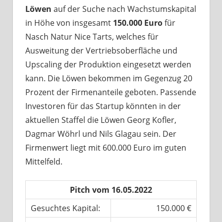
Löwen
auf der Suche nach Wachstumskapital
in Höhe von insgesamt
150.000 Euro
für
Nasch Natur Nice Tarts, welches für
Ausweitung der Vertriebsoberfläche und
Upscaling der Produktion eingesetzt werden
kann. Die Löwen bekommen im Gegenzug 20
Prozent der Firmenanteile geboten. Passende
Investoren für das Startup könnten in der
aktuellen Staffel die Löwen Georg Kofler,
Dagmar Wöhrl und Nils Glagau sein. Der
Firmenwert liegt mit 600.000 Euro im guten
Mittelfeld.
Pitch vom 16.05.2022
Gesuchtes Kapital:
150.000 €