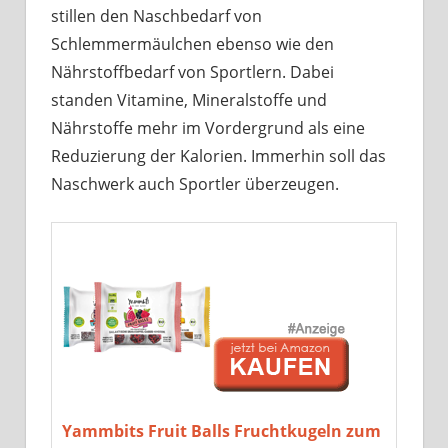
stillen den Naschbedarf von
Schlemmermäulchen ebenso wie den
Nährstoffbedarf von Sportlern. Dabei
standen Vitamine, Mineralstoffe und
Nährstoffe mehr im Vordergrund als eine
Reduzierung der Kalorien. Immerhin soll das
Naschwerk auch Sportler überzeugen.
Yammbits Fruit Balls Fruchtkugeln zum