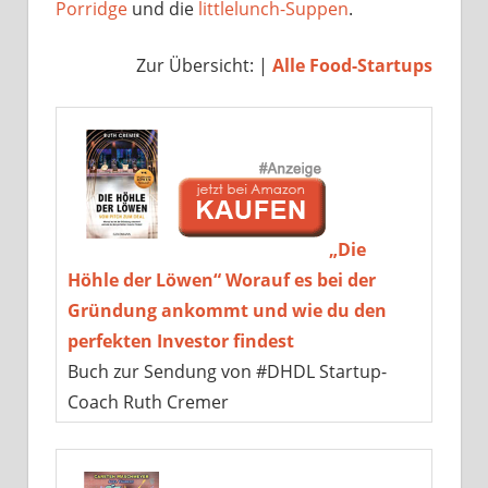
Porridge
und die
littlelunch-Suppen
.
Zur Übersicht: |
Alle Food-Startups
„Die
Höhle der Löwen“ Worauf es bei der
Gründung ankommt und wie du den
perfekten Investor findest
Buch zur Sendung von #DHDL Startup-
Coach Ruth Cremer