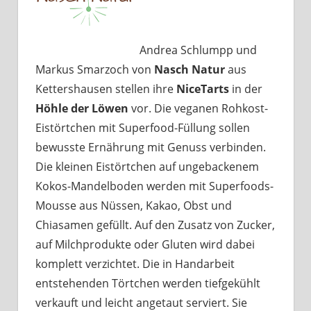
Andrea Schlumpp und
Markus Smarzoch von
Nasch Natur
aus
Kettershausen stellen ihre
NiceTarts
in der
Höhle der Löwen
vor. Die veganen Rohkost-
Eistörtchen mit Superfood-Füllung sollen
bewusste Ernährung mit Genuss verbinden.
Die kleinen Eistörtchen auf ungebackenem
Kokos-Mandelboden werden mit Superfoods-
Mousse aus Nüssen, Kakao, Obst und
Chiasamen gefüllt. Auf den Zusatz von Zucker,
auf Milchprodukte oder Gluten wird dabei
komplett verzichtet. Die in Handarbeit
entstehenden Törtchen werden tiefgekühlt
verkauft und leicht angetaut serviert. Sie