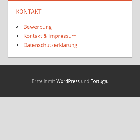
KONTAKT
Bewerbung
Kontakt & Impressum
Datenschutzerklärung
Erstellt mit
WordPress
und
Tortuga
.