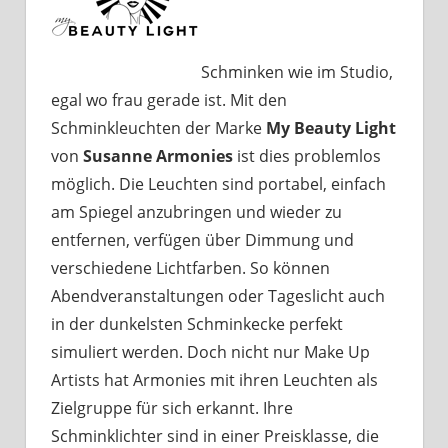
Schminken wie im Studio,
egal wo frau gerade ist. Mit den
Schminkleuchten der Marke
My Beauty Light
von
Susanne Armonies
ist dies problemlos
möglich. Die Leuchten sind portabel, einfach
am Spiegel anzubringen und wieder zu
entfernen, verfügen über Dimmung und
verschiedene Lichtfarben. So können
Abendveranstaltungen oder Tageslicht auch
in der dunkelsten Schminkecke perfekt
simuliert werden. Doch nicht nur Make Up
Artists hat Armonies mit ihren Leuchten als
Zielgruppe für sich erkannt. Ihre
Schminklichter sind in einer Preisklasse, die