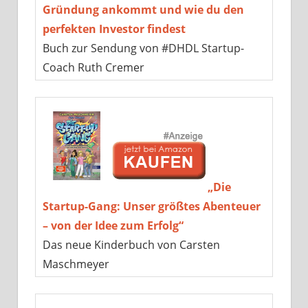
Gründung ankommt und wie du den
perfekten Investor findest
Buch zur Sendung von #DHDL Startup-
Coach Ruth Cremer
„Die
Startup-Gang: Unser größtes Abenteuer
– von der Idee zum Erfolg“
Das neue Kinderbuch von Carsten
Maschmeyer