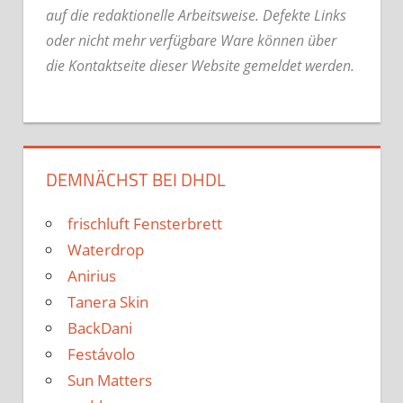
auf die redaktionelle Arbeitsweise.
Defekte Links
oder nicht mehr verfügbare Ware können über
die Kontaktseite dieser Website gemeldet werden.
DEMNÄCHST BEI DHDL
frischluft Fensterbrett
Waterdrop
Anirius
Tanera Skin
BackDani
Festávolo
Sun Matters