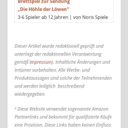
Brettspiel zur Sendung
„Die Höhle der Löwen“
3-6 Spieler ab 12 Jahren | von Noris Spiele
Dieser Artikel wurde redaktionell geprüft und
unterliegt der redaktionellen Verantwortung
gemäß
Impressum
). Inhaltliche Änderungen und
Irrtümer vorbehalten. Alle Werbe- und
Produktaussagen sind solche der Teilnehmenden
und werden lediglich beschreibend
wiedergegeben.
² Diese Website verwendet sogenannte Amazon
Partnerlinks und bekommt für qualifizierte Käufe
eine Provision. Diese Links haben keinen Einfluss