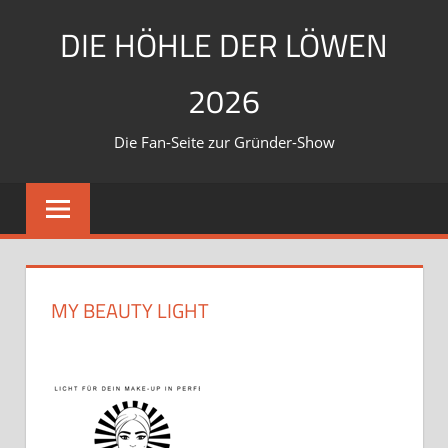
Zum
DIE HÖHLE DER LÖWEN
Inhalt
springen
2026
Die Fan-Seite zur Gründer-Show
MY BEAUTY LIGHT