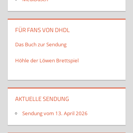
FÜR FANS VON DHDL
Das Buch zur Sendung
Höhle der Löwen Brettspiel
AKTUELLE SENDUNG
Sendung vom 13. April 2026