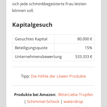
sich jede schminkbegeisterte Frau leisten
können soll.
Kapitalgesuch
Gesuchtes Kapital
80.000 €
Beteiligungsquote
15%
Unternehmensbewertung
533.333 €
Tipp:
Die Höhle der Löwen Produkte
Produkte bei Amazon:
BitterLiebe Tropfen
|
Schimmel-Schock
|
waterdrop