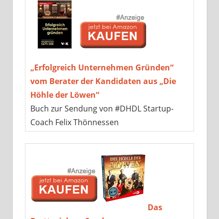
„Erfolgreich Unternehmen Gründen“
vom Berater der Kandidaten aus „Die
Höhle der Löwen“
Buch zur Sendung von #DHDL Startup-
Coach Felix Thönnessen
Das