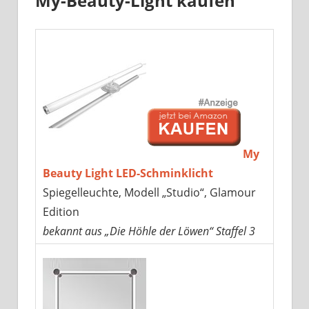
My-Beauty-Light kaufen
My
Beauty Light LED-Schminklicht
Spiegelleuchte, Modell „Studio“, Glamour
Edition
bekannt aus „Die Höhle der Löwen“ Staffel 3