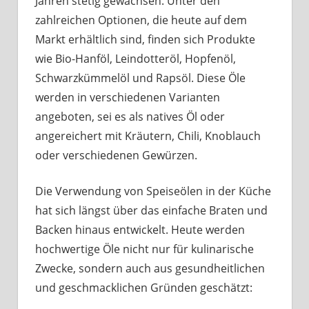
Jahren stetig gewachsen. Unter den
zahlreichen Optionen, die heute auf dem
Markt erhältlich sind, finden sich Produkte
wie Bio-Hanföl, Leindotteröl, Hopfenöl,
Schwarzkümmelöl und Rapsöl. Diese Öle
werden in verschiedenen Varianten
angeboten, sei es als natives Öl oder
angereichert mit Kräutern, Chili, Knoblauch
oder verschiedenen Gewürzen.
Die Verwendung von Speiseölen in der Küche
hat sich längst über das einfache Braten und
Backen hinaus entwickelt. Heute werden
hochwertige Öle nicht nur für kulinarische
Zwecke, sondern auch aus gesundheitlichen
und geschmacklichen Gründen geschätzt: