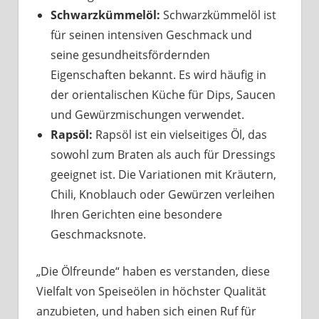
Schwarzkümmelöl:
Schwarzkümmelöl ist
für seinen intensiven Geschmack und
seine gesundheitsfördernden
Eigenschaften bekannt. Es wird häufig in
der orientalischen Küche für Dips, Saucen
und Gewürzmischungen verwendet.
Rapsöl:
Rapsöl ist ein vielseitiges Öl, das
sowohl zum Braten als auch für Dressings
geeignet ist. Die Variationen mit Kräutern,
Chili, Knoblauch oder Gewürzen verleihen
Ihren Gerichten eine besondere
Geschmacksnote.
„Die Ölfreunde“ haben es verstanden, diese
Vielfalt von Speiseölen in höchster Qualität
anzubieten, und haben sich einen Ruf für