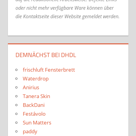
oder nicht mehr verfügbare Ware können über
die Kontaktseite dieser Website gemeldet werden.
DEMNÄCHST BEI DHDL
frischluft Fensterbrett
Waterdrop
Anirius
Tanera Skin
BackDani
Festávolo
Sun Matters
paddy