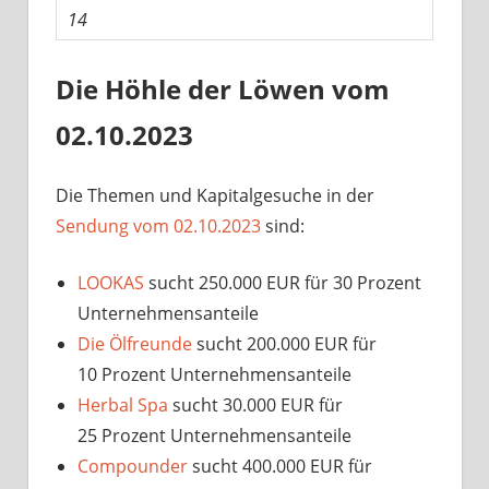
14
Die Höhle der Löwen vom
02.10.2023
Die Themen und Kapitalgesuche in der
Sendung vom 02.10.2023
sind:
LOOKAS
sucht 250.000 EUR für 30 Prozent
Unternehmensanteile
Die Ölfreunde
sucht 200.000 EUR für
10 Prozent Unternehmensanteile
Herbal Spa
sucht 30.000 EUR für
25 Prozent Unternehmensanteile
Compounder
sucht 400.000 EUR für