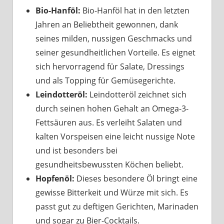
Bio-Hanföl:
Bio-Hanföl hat in den letzten
Jahren an Beliebtheit gewonnen, dank
seines milden, nussigen Geschmacks und
seiner gesundheitlichen Vorteile. Es eignet
sich hervorragend für Salate, Dressings
und als Topping für Gemüsegerichte.
Leindotteröl:
Leindotteröl zeichnet sich
durch seinen hohen Gehalt an Omega-3-
Fettsäuren aus. Es verleiht Salaten und
kalten Vorspeisen eine leicht nussige Note
und ist besonders bei
gesundheitsbewussten Köchen beliebt.
Hopfenöl:
Dieses besondere Öl bringt eine
gewisse Bitterkeit und Würze mit sich. Es
passt gut zu deftigen Gerichten, Marinaden
und sogar zu Bier-Cocktails.