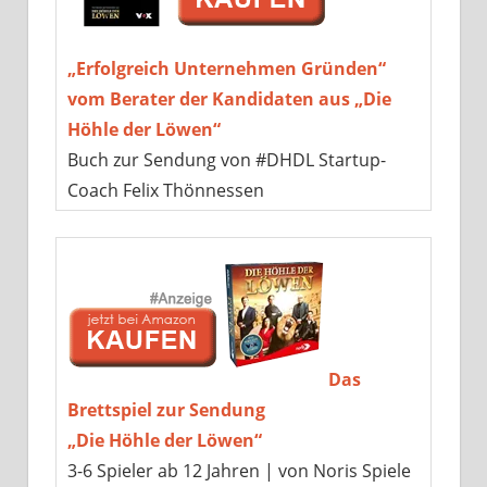
„Erfolgreich Unternehmen Gründen“
vom Berater der Kandidaten aus „Die
Höhle der Löwen“
Buch zur Sendung von #DHDL Startup-
Coach Felix Thönnessen
Das
Brettspiel zur Sendung
„Die Höhle der Löwen“
3-6 Spieler ab 12 Jahren | von Noris Spiele