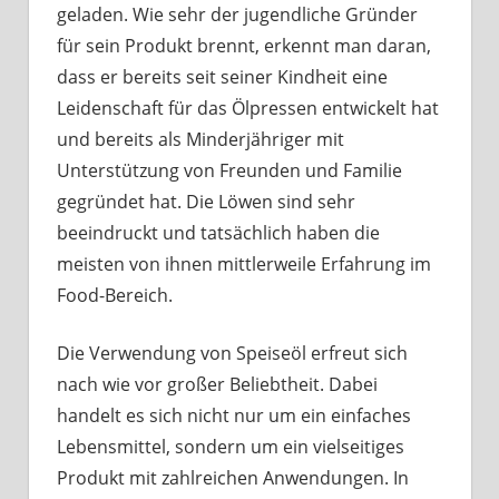
geladen. Wie sehr der jugendliche Gründer
für sein Produkt brennt, erkennt man daran,
dass er bereits seit seiner Kindheit eine
Leidenschaft für das Ölpressen entwickelt hat
und bereits als Minderjähriger mit
Unterstützung von Freunden und Familie
gegründet hat. Die Löwen sind sehr
beeindruckt und tatsächlich haben die
meisten von ihnen mittlerweile Erfahrung im
Food-Bereich.
Die Verwendung von Speiseöl erfreut sich
nach wie vor großer Beliebtheit. Dabei
handelt es sich nicht nur um ein einfaches
Lebensmittel, sondern um ein vielseitiges
Produkt mit zahlreichen Anwendungen. In