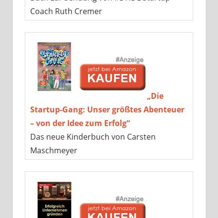
Coach Ruth Cremer
„Die
Startup-Gang: Unser größtes Abenteuer
– von der Idee zum Erfolg“
Das neue Kinderbuch von Carsten
Maschmeyer