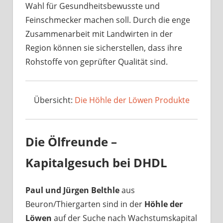
Wahl für Gesundheitsbewusste und
Feinschmecker machen soll. Durch die enge
Zusammenarbeit mit Landwirten in der
Region können sie sicherstellen, dass ihre
Rohstoffe von geprüfter Qualität sind.
Übersicht:
Die Höhle der Löwen Produkte
Die Ölfreunde –
Kapitalgesuch bei DHDL
Paul und Jürgen Belthle
aus
Beuron/Thiergarten sind in der
Höhle der
Löwen
auf der Suche nach Wachstumskapital