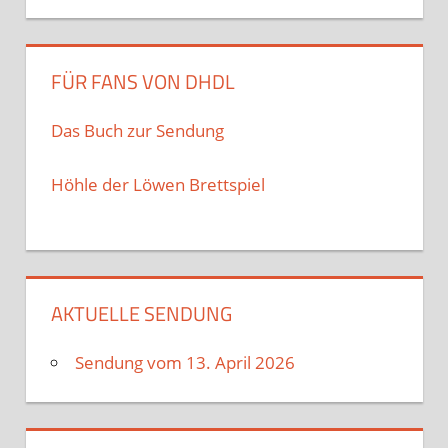
FÜR FANS VON DHDL
Das Buch zur Sendung
Höhle der Löwen Brettspiel
AKTUELLE SENDUNG
Sendung vom 13. April 2026