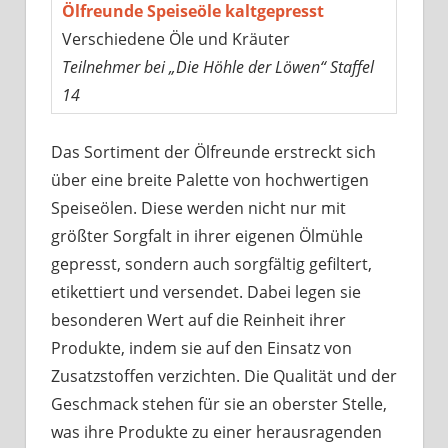
Ölfreunde Speiseöle kaltgepresst
Verschiedene Öle und Kräuter
Teilnehmer bei „Die Höhle der Löwen“ Staffel
14
Das Sortiment der Ölfreunde erstreckt sich
über eine breite Palette von hochwertigen
Speiseölen. Diese werden nicht nur mit
größter Sorgfalt in ihrer eigenen Ölmühle
gepresst, sondern auch sorgfältig gefiltert,
etikettiert und versendet. Dabei legen sie
besonderen Wert auf die Reinheit ihrer
Produkte, indem sie auf den Einsatz von
Zusatzstoffen verzichten. Die Qualität und der
Geschmack stehen für sie an oberster Stelle,
was ihre Produkte zu einer herausragenden