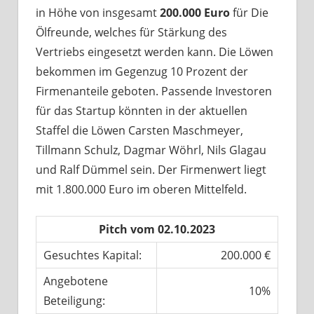
in Höhe von insgesamt
200.000 Euro
für Die
Ölfreunde, welches für Stärkung des
Vertriebs eingesetzt werden kann. Die Löwen
bekommen im Gegenzug 10 Prozent der
Firmenanteile geboten. Passende Investoren
für das Startup könnten in der aktuellen
Staffel die Löwen Carsten Maschmeyer,
Tillmann Schulz, Dagmar Wöhrl, Nils Glagau
und Ralf Dümmel sein. Der Firmenwert liegt
mit 1.800.000 Euro im oberen Mittelfeld.
Pitch vom 02.10.2023
Gesuchtes Kapital:
200.000 €
Angebotene
10%
Beteiligung: