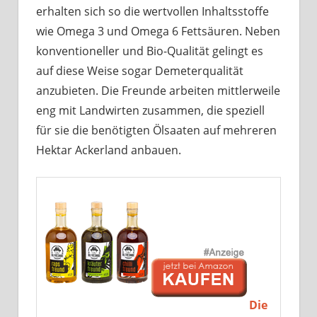
erhalten sich so die wertvollen Inhaltsstoffe
wie Omega 3 und Omega 6 Fettsäuren. Neben
konventioneller und Bio-Qualität gelingt es
auf diese Weise sogar Demeterqualität
anzubieten. Die Freunde arbeiten mittlerweile
eng mit Landwirten zusammen, die speziell
für sie die benötigten Ölsaaten auf mehreren
Hektar Ackerland anbauen.
Die