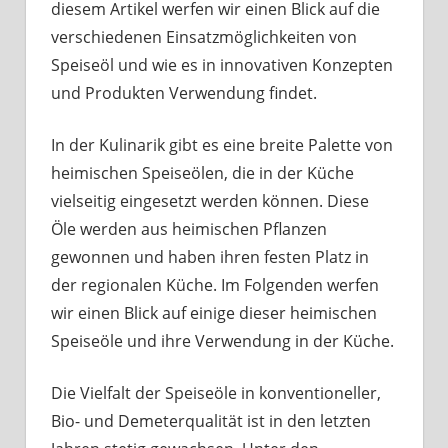
diesem Artikel werfen wir einen Blick auf die
verschiedenen Einsatzmöglichkeiten von
Speiseöl und wie es in innovativen Konzepten
und Produkten Verwendung findet.
In der Kulinarik gibt es eine breite Palette von
heimischen Speiseölen, die in der Küche
vielseitig eingesetzt werden können. Diese
Öle werden aus heimischen Pflanzen
gewonnen und haben ihren festen Platz in
der regionalen Küche. Im Folgenden werfen
wir einen Blick auf einige dieser heimischen
Speiseöle und ihre Verwendung in der Küche.
Die Vielfalt der Speiseöle in konventioneller,
Bio- und Demeterqualität ist in den letzten