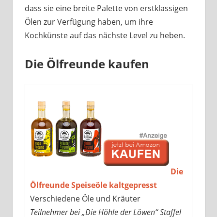
dass sie eine breite Palette von erstklassigen
Ölen zur Verfügung haben, um ihre
Kochkünste auf das nächste Level zu heben.
Die Ölfreunde kaufen
Die
Ölfreunde Speiseöle kaltgepresst
Verschiedene Öle und Kräuter
Teilnehmer bei „Die Höhle der Löwen“ Staffel