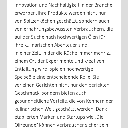
Innovation und Nachhaltigkeit in der Branche
erworben. Ihre Produkte werden nicht nur
von Spitzenköchen geschätzt, sondern auch
von ernährungsbewussten Verbrauchern, die
auf der Suche nach hochwertigen Ölen für
ihre kulinarischen Abenteuer sind.
In einer Zeit, in der die Küche immer mehr zu
einem Ort der Experimente und kreativen
Entfaltung wird, spielen hochwertige
Speiseöle eine entscheidende Rolle. Sie
verleihen Gerichten nicht nur den perfekten
Geschmack, sondern bieten auch
gesundheitliche Vorteile, die von Kennern der
kulinarischen Welt geschätzt werden. Dank
etablierten Marken und Startups wie „Die
Ölfreunde“ können Verbraucher sicher sein,