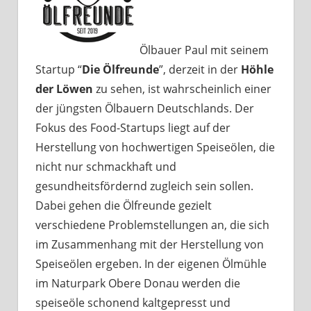
Ölbauer Paul mit seinem
Startup “
Die Ölfreunde
”, derzeit in der
Höhle
der Löwen
zu sehen, ist wahrscheinlich einer
der jüngsten Ölbauern Deutschlands. Der
Fokus des Food-Startups liegt auf der
Herstellung von hochwertigen Speiseölen, die
nicht nur schmackhaft und
gesundheitsfördernd zugleich sein sollen.
Dabei gehen die Ölfreunde gezielt
verschiedene Problemstellungen an, die sich
im Zusammenhang mit der Herstellung von
Speiseölen ergeben. In der eigenen Ölmühle
im Naturpark Obere Donau werden die
speiseöle schonend kaltgepresst und