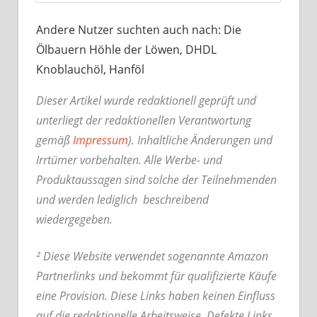
Andere Nutzer suchten auch nach: Die
Ölbauern Höhle der Löwen, DHDL
Knoblauchöl, Hanföl
Dieser Artikel wurde redaktionell geprüft und
unterliegt der redaktionellen Verantwortung
gemäß
Impressum
). Inhaltliche Änderungen und
Irrtümer vorbehalten. Alle Werbe- und
Produktaussagen sind solche der Teilnehmenden
und werden lediglich beschreibend
wiedergegeben.
² Diese Website verwendet sogenannte Amazon
Partnerlinks und bekommt für qualifizierte Käufe
eine Provision. Diese Links haben keinen Einfluss
auf die redaktionelle Arbeitsweise.
Defekte Links