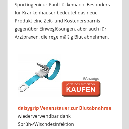
Sportingenieur Paul Lückemann. Besonders
für Krankenhäuser bedeutet das neue
Produkt eine Zeit- und Kostenersparnis
gegenüber Einweglösungen, aber auch für
Arztpraxen, die regelmäßig Blut abnehmen.
daisygrip Venenstauer zur Blutabnahme
wiederverwendbar dank
Sprüh-/Wischdesinfektion