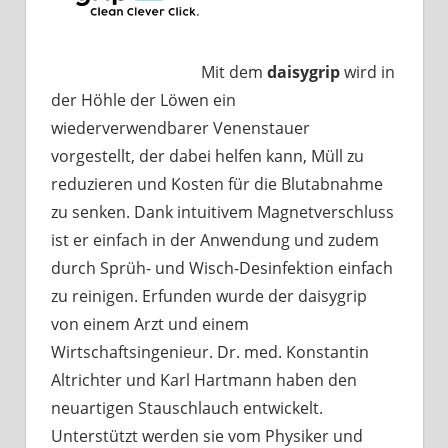
Mit dem
daisygrip
wird in
der Höhle der Löwen ein
wiederverwendbarer Venenstauer
vorgestellt, der dabei helfen kann, Müll zu
reduzieren und Kosten für die Blutabnahme
zu senken. Dank intuitivem Magnetverschluss
ist er einfach in der Anwendung und zudem
durch Sprüh- und Wisch-Desinfektion einfach
zu reinigen. Erfunden wurde der daisygrip
von einem Arzt und einem
Wirtschaftsingenieur. Dr. med. Konstantin
Altrichter und Karl Hartmann haben den
neuartigen Stauschlauch entwickelt.
Unterstützt werden sie vom Physiker und