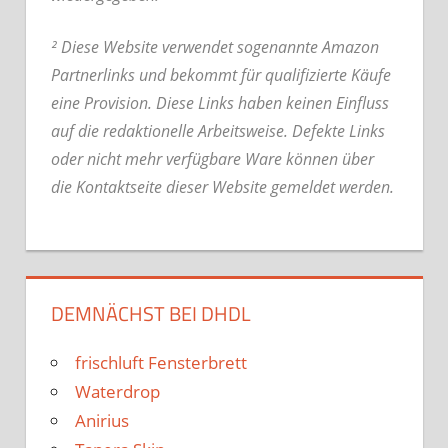
² Diese Website verwendet sogenannte Amazon
Partnerlinks und bekommt für qualifizierte Käufe
eine Provision. Diese Links haben keinen Einfluss
auf die redaktionelle Arbeitsweise.
Defekte Links
oder nicht mehr verfügbare Ware können über
die Kontaktseite dieser Website gemeldet werden.
DEMNÄCHST BEI DHDL
frischluft Fensterbrett
Waterdrop
Anirius