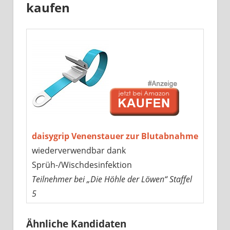
kaufen
daisygrip Venenstauer zur Blutabnahme
wiederverwendbar dank
Sprüh-/Wischdesinfektion
Teilnehmer bei „Die Höhle der Löwen“ Staffel
5
Ähnliche Kandidaten