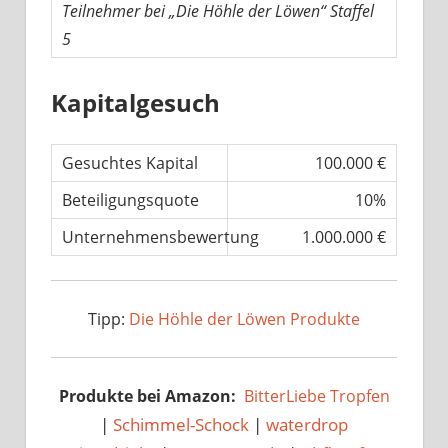
Teilnehmer bei „Die Höhle der Löwen“ Staffel
5
Kapitalgesuch
Gesuchtes Kapital
100.000 €
Beteiligungsquote
10%
Unternehmensbewertung
1.000.000 €
Tipp:
Die Höhle der Löwen Produkte
Produkte bei Amazon:
BitterLiebe Tropfen
|
Schimmel-Schock
|
waterdrop