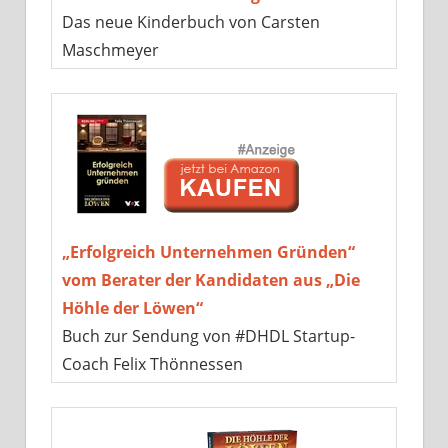
Das neue Kinderbuch von Carsten
Maschmeyer
„Erfolgreich Unternehmen Gründen“
vom Berater der Kandidaten aus „Die
Höhle der Löwen“
Buch zur Sendung von #DHDL Startup-
Coach Felix Thönnessen