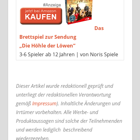
Das
Brettspiel zur Sendung
„Die Höhle der Löwen“
3-6 Spieler ab 12 Jahren | von Noris Spiele
Dieser Artikel wurde redaktionell geprüft und
unterliegt der redaktionellen Verantwortung
gemäß
Impressum
). Inhaltliche Änderungen und
Irrtümer vorbehalten. Alle Werbe- und
Produktaussagen sind solche der Teilnehmenden
und werden lediglich beschreibend
wiedergegeben.