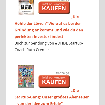
„Die
Höhle der Löwen“ Worauf es bei der
Gründung ankommt und wie du den
perfekten Investor findest
Buch zur Sendung von #DHDL Startup-
Coach Ruth Cremer
„Die
Startup-Gang: Unser größtes Abenteuer
– von der Idee zum Erfolg“