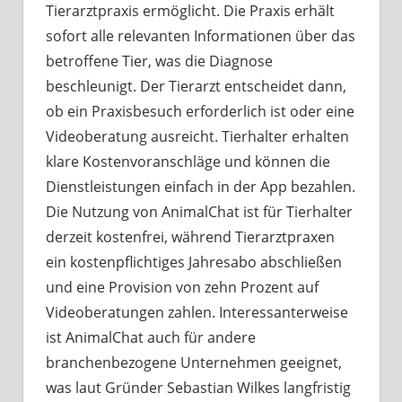
Tierarztpraxis ermöglicht. Die Praxis erhält
sofort alle relevanten Informationen über das
betroffene Tier, was die Diagnose
beschleunigt. Der Tierarzt entscheidet dann,
ob ein Praxisbesuch erforderlich ist oder eine
Videoberatung ausreicht. Tierhalter erhalten
klare Kostenvoranschläge und können die
Dienstleistungen einfach in der App bezahlen.
Die Nutzung von AnimalChat ist für Tierhalter
derzeit kostenfrei, während Tierarztpraxen
ein kostenpflichtiges Jahresabo abschließen
und eine Provision von zehn Prozent auf
Videoberatungen zahlen. Interessanterweise
ist AnimalChat auch für andere
branchenbezogene Unternehmen geeignet,
was laut Gründer Sebastian Wilkes langfristig