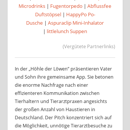
Microdrinks
|
Fugentorpedo
|
Abflussfee
Duftstöpsel
|
HappyPo Po-
Dusche
|
Aspuraclip Mini-Inhalator
|
littlelunch Suppen
(Vergütete Partnerlinks)
In der „Höhle der Löwen“ präsentieren Vater
und Sohn ihre gemeinsame App. Sie betonen
die enorme Nachfrage nach einer
effizienteren Kommunikation zwischen
Tierhaltern und Tierarztpraxen angesichts
der großen Anzahl von Haustieren in
Deutschland. Der Pitch konzentriert sich auf
die Möglichkeit, unnötige Tierarztbesuche zu