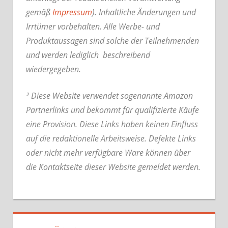
gemäß
Impressum
). Inhaltliche Änderungen und
Irrtümer vorbehalten. Alle Werbe- und
Produktaussagen sind solche der Teilnehmenden
und werden lediglich beschreibend
wiedergegeben.
² Diese Website verwendet sogenannte Amazon
Partnerlinks und bekommt für qualifizierte Käufe
eine Provision. Diese Links haben keinen Einfluss
auf die redaktionelle Arbeitsweise.
Defekte Links
oder nicht mehr verfügbare Ware können über
die Kontaktseite dieser Website gemeldet werden.