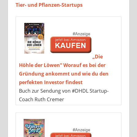
Tier- und Pflanzen-Startups
„Die
Höhle der Löwen“ Worauf es bei der
Gründung ankommt und wie du den
perfekten Investor findest
Buch zur Sendung von #DHDL Startup-
Coach Ruth Cremer