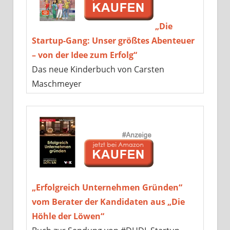
„Die
Startup-Gang: Unser größtes Abenteuer
– von der Idee zum Erfolg“
Das neue Kinderbuch von Carsten
Maschmeyer
„Erfolgreich Unternehmen Gründen“
vom Berater der Kandidaten aus „Die
Höhle der Löwen“