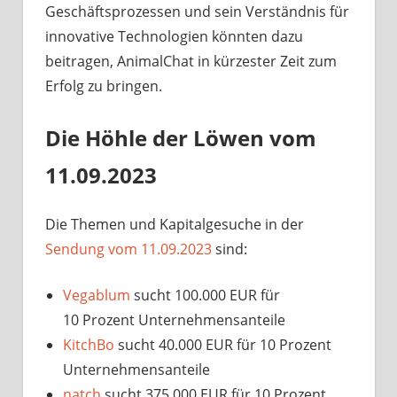
Geschäftsprozessen und sein Verständnis für
innovative Technologien könnten dazu
beitragen, AnimalChat in kürzester Zeit zum
Erfolg zu bringen.
Die Höhle der Löwen vom
11.09.2023
Die Themen und Kapitalgesuche in der
Sendung vom 11.09.2023
sind:
Vegablum
sucht 100.000 EUR für
10 Prozent Unternehmensanteile
KitchBo
sucht 40.000 EUR für 10 Prozent
Unternehmensanteile
natch
sucht 375.000 EUR für 10 Prozent