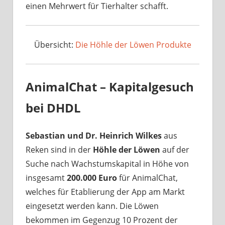
einen Mehrwert für Tierhalter schafft.
Übersicht:
Die Höhle der Löwen Produkte
AnimalChat – Kapitalgesuch
bei DHDL
Sebastian und Dr. Heinrich Wilkes
aus
Reken sind in der
Höhle der Löwen
auf der
Suche nach Wachstumskapital in Höhe von
insgesamt
200.000 Euro
für AnimalChat,
welches für Etablierung der App am Markt
eingesetzt werden kann. Die Löwen
bekommen im Gegenzug 10 Prozent der