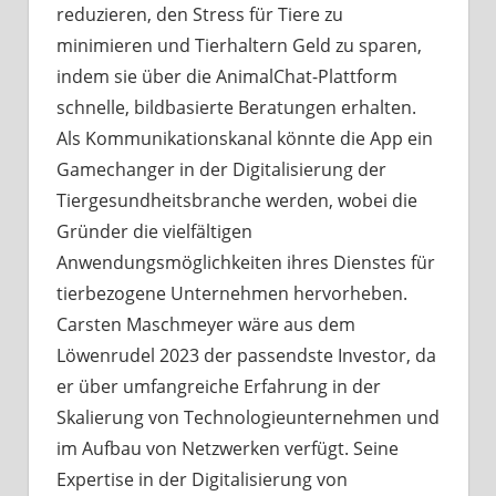
reduzieren, den Stress für Tiere zu
minimieren und Tierhaltern Geld zu sparen,
indem sie über die AnimalChat-Plattform
schnelle, bildbasierte Beratungen erhalten.
Als Kommunikationskanal könnte die App ein
Gamechanger in der Digitalisierung der
Tiergesundheitsbranche werden, wobei die
Gründer die vielfältigen
Anwendungsmöglichkeiten ihres Dienstes für
tierbezogene Unternehmen hervorheben.
Carsten Maschmeyer wäre aus dem
Löwenrudel 2023 der passendste Investor, da
er über umfangreiche Erfahrung in der
Skalierung von Technologieunternehmen und
im Aufbau von Netzwerken verfügt. Seine
Expertise in der Digitalisierung von