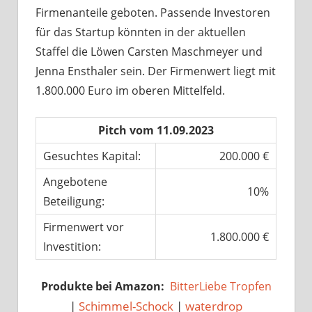
Firmenanteile geboten. Passende Investoren
für das Startup könnten in der aktuellen
Staffel die Löwen Carsten Maschmeyer und
Jenna Ensthaler sein. Der Firmenwert liegt mit
1.800.000 Euro im oberen Mittelfeld.
Pitch vom 11.09.2023
Gesuchtes Kapital:
200.000 €
Angebotene
10%
Beteiligung:
Firmenwert vor
1.800.000 €
Investition:
Produkte bei Amazon:
BitterLiebe Tropfen
|
Schimmel-Schock
|
waterdrop