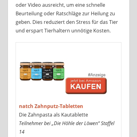
oder Video ausreicht, um eine schnelle
Beurteilung oder Ratschläge zur Heilung zu
geben. Dies reduziert den Stress für das Tier
und erspart Tierhaltern unnötige Kosten.
natch Zahnputz-Tabletten
Die Zahnpasta als Kautablette
Teilnehmer bei „Die Höhle der Löwen“ Staffel
14