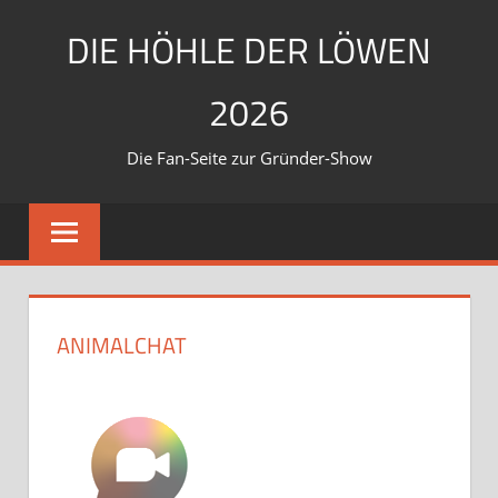
Zum
DIE HÖHLE DER LÖWEN
Inhalt
springen
2026
Die Fan-Seite zur Gründer-Show
ANIMALCHAT