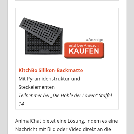
KitchBo Silikon-Backmatte
Mit Pyramidenstruktur und
Steckelementen
Teilnehmer bei „Die Höhle der Löwen“ Staffel
14
AnimalChat bietet eine Lösung, indem es eine
Nachricht mit Bild oder Video direkt an die