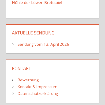
Höhle der Löwen Brettspiel
AKTUELLE SENDUNG
Sendung vom 13. April 2026
KONTAKT
Bewerbung
Kontakt & Impressum
Datenschutzerklärung