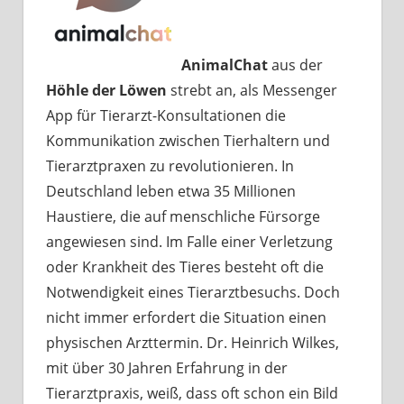
AnimalChat
aus der
Höhle der Löwen
strebt an, als Messenger
App für Tierarzt-Konsultationen die
Kommunikation zwischen Tierhaltern und
Tierarztpraxen zu revolutionieren. In
Deutschland leben etwa 35 Millionen
Haustiere, die auf menschliche Fürsorge
angewiesen sind. Im Falle einer Verletzung
oder Krankheit des Tieres besteht oft die
Notwendigkeit eines Tierarztbesuchs. Doch
nicht immer erfordert die Situation einen
physischen Arzttermin. Dr. Heinrich Wilkes,
mit über 30 Jahren Erfahrung in der
Tierarztpraxis, weiß, dass oft schon ein Bild