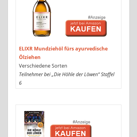
ELIXR Mundziehöl fürs ayurvedische
Ölziehen
Verschiedene Sorten
Teilnehmer bei „Die Höhle der Löwen“ Staffel
6