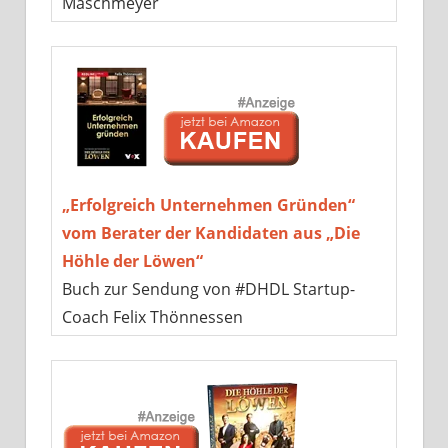
Maschmeyer
„Erfolgreich Unternehmen Gründen“
vom Berater der Kandidaten aus „Die
Höhle der Löwen“
Buch zur Sendung von #DHDL Startup-
Coach Felix Thönnessen