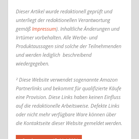
Dieser Artikel wurde redaktionell geprüft und
unterliegt der redaktionellen Verantwortung
gemäß
Impressum
). Inhaltliche Änderungen und
Irrtümer vorbehalten. Alle Werbe- und
Produktaussagen sind solche der Teilnehmenden
und werden lediglich beschreibend
wiedergegeben.
² Diese Website verwendet sogenannte Amazon
Partnerlinks und bekommt für qualifizierte Käufe
eine Provision. Diese Links haben keinen Einfluss
auf die redaktionelle Arbeitsweise.
Defekte Links
oder nicht mehr verfügbare Ware können über
die Kontaktseite dieser Website gemeldet werden.