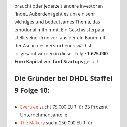
braucht oder jederzeit andere Investoren
findet. Außerdem geht es um ein sehr
wichtiges und bedeutsames Thema, das
emotional mitnimmt. Ein Geschwisterpaar
stellt seine Urne vor, aus der ein Baum mit
der Asche des Verstorbenen wächst.
Insgesamt werden in dieser Folge
1.675.000
Euro Kapital
von
fünf Startups
gesucht.
Die Gründer bei DHDL Staffel
9 Folge 10:
Evertree
sucht 75.000 EUR für 33 Prozent
Unternehmensanteile
The Makery
sucht 250.000 EUR für