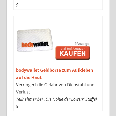
9
bodywallet Geldbörse zum Aufkleben
auf die Haut
Verringert die Gefahr von Diebstahl und
Verlust
Teilnehmer bei „Die Höhle der Löwen“ Staffel
9