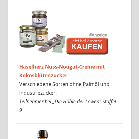
Haselherz Nuss-Nougat-Creme mit
Kokosblütenzucker
Verschiedene Sorten ohne Palmöl und
Industriezucker,
Teilnehmer bei „Die Höhle der Löwen“ Staffel
9