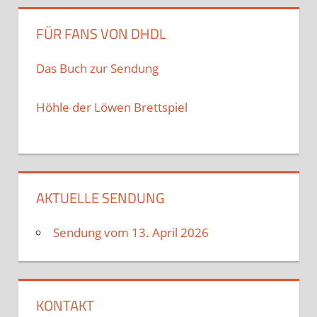
FÜR FANS VON DHDL
Das Buch zur Sendung
Höhle der Löwen Brettspiel
AKTUELLE SENDUNG
Sendung vom 13. April 2026
KONTAKT