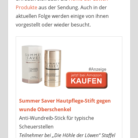
Produkte
aus der Sendung. Auch in der
aktuellen Folge werden einige von ihnen
vorgestellt oder wieder besucht.
Summer Saver Hautpflege-Stift gegen
wunde Oberschenkel
Anti-Wundreib-Stick für typische
Scheuerstellen
Teilnehmer bei „Die Höhle der Löwen“ Staffel