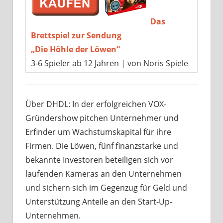
Das
Brettspiel zur Sendung
„Die Höhle der Löwen“
3-6 Spieler ab 12 Jahren | von Noris Spiele
Über DHDL: In der erfolgreichen VOX-
Gründershow pitchen Unternehmer und
Erfinder um Wachstumskapital für ihre
Firmen. Die Löwen, fünf finanzstarke und
bekannte Investoren beteiligen sich vor
laufenden Kameras an den Unternehmen
und sichern sich im Gegenzug für Geld und
Unterstützung Anteile an den Start-Up-
Unternehmen.