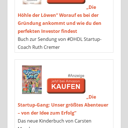
„Die
Höhle der Löwen“ Worauf es bei der
Gründung ankommt und wie du den
perfekten Investor findest
Buch zur Sendung von #DHDL Startup-
Coach Ruth Cremer
„Die
Startup-Gang: Unser größtes Abenteuer
– von der Idee zum Erfolg“
Das neue Kinderbuch von Carsten