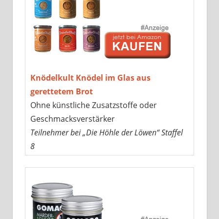
Knödelkult Knödel im Glas aus
gerettetem Brot
Ohne künstliche Zusatzstoffe oder
Geschmacksverstärker
Teilnehmer bei „Die Höhle der Löwen“ Staffel
8