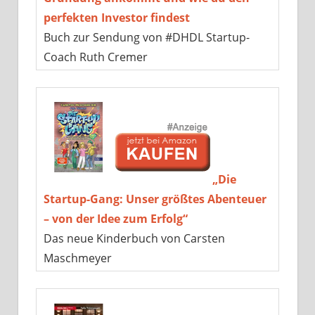
perfekten Investor findest
Buch zur Sendung von #DHDL Startup-
Coach Ruth Cremer
„Die
Startup-Gang: Unser größtes Abenteuer
– von der Idee zum Erfolg“
Das neue Kinderbuch von Carsten
Maschmeyer