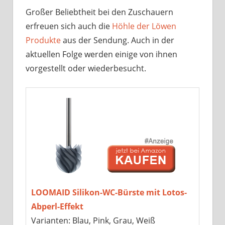
Großer Beliebtheit bei den Zuschauern
erfreuen sich auch die
Höhle der Löwen
Produkte
aus der Sendung. Auch in der
aktuellen Folge werden einige von ihnen
vorgestellt oder wiederbesucht.
LOOMAID Silikon-WC-Bürste mit Lotos-
Abperl-Effekt
Varianten: Blau, Pink, Grau, Weiß