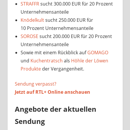
STRAFFR
sucht 300.000 EUR für 20 Prozent
Unternehmensanteile
Knödelkult
sucht 250.000 EUR für
10 Prozent Unternehmensanteile
SOROSE
sucht 200.000 EUR für 20 Prozent
Unternehmensanteile
Sowie mit einem Rückblick auf
GOMAGO
und
Kuchentratsch
als
Höhle der Löwen
Produkte
der Vergangenheit.
Sendung verpasst?
Jetzt auf
RTL+ Online anschauen
Angebote der aktuellen
Sendung