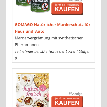
GOMAGO Natürlicher Marderschutz für
Haus und Auto
Mardervergrämung mit synthetischen
Pheromonen
Teilnehmer bei „Die Höhle der Löwen“ Staffel
8