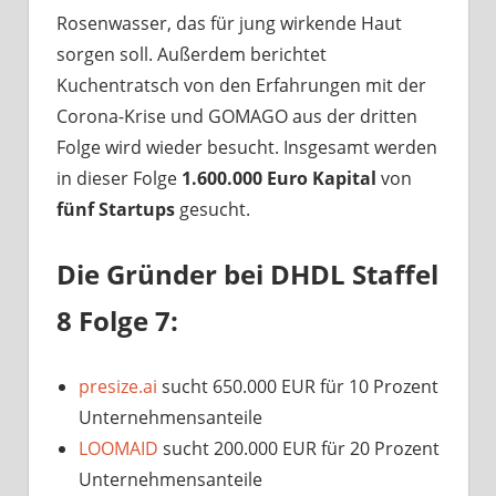
Rosenwasser, das für jung wirkende Haut
sorgen soll. Außerdem berichtet
Kuchentratsch von den Erfahrungen mit der
Corona-Krise und GOMAGO aus der dritten
Folge wird wieder besucht. Insgesamt werden
in dieser Folge
1.600.000 Euro Kapital
von
fünf Startups
gesucht.
Die Gründer bei DHDL Staffel
8 Folge 7:
presize.ai
sucht 650.000 EUR für 10 Prozent
Unternehmensanteile
LOOMAID
sucht 200.000 EUR für 20 Prozent
Unternehmensanteile