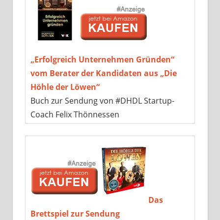
„Erfolgreich Unternehmen Gründen“
vom Berater der Kandidaten aus „Die
Höhle der Löwen“
Buch zur Sendung von #DHDL Startup-
Coach Felix Thönnessen
Das
Brettspiel zur Sendung