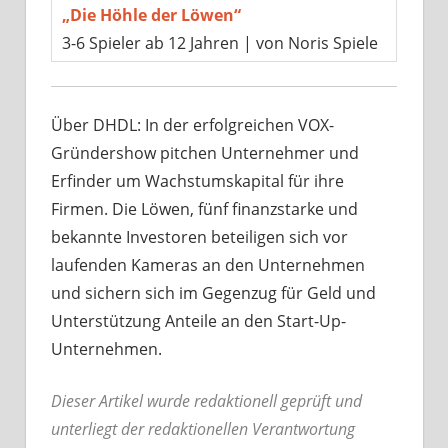
„Die Höhle der Löwen“
3-6 Spieler ab 12 Jahren | von Noris Spiele
Über DHDL: In der erfolgreichen VOX-
Gründershow pitchen Unternehmer und
Erfinder um Wachstumskapital für ihre
Firmen. Die Löwen, fünf finanzstarke und
bekannte Investoren beteiligen sich vor
laufenden Kameras an den Unternehmen
und sichern sich im Gegenzug für Geld und
Unterstützung Anteile an den Start-Up-
Unternehmen.
Dieser Artikel wurde redaktionell geprüft und
unterliegt der redaktionellen Verantwortung