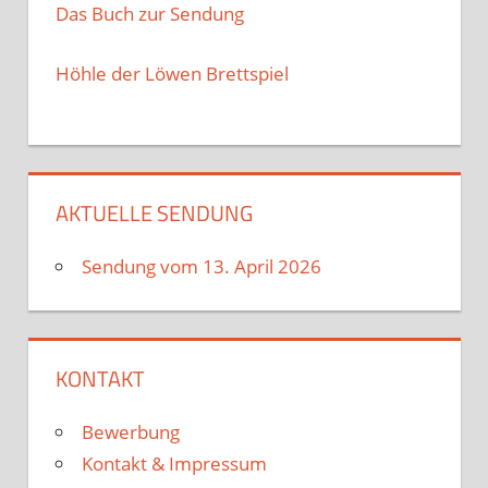
Das Buch zur Sendung
Höhle der Löwen Brettspiel
AKTUELLE SENDUNG
Sendung vom 13. April 2026
KONTAKT
Bewerbung
Kontakt & Impressum