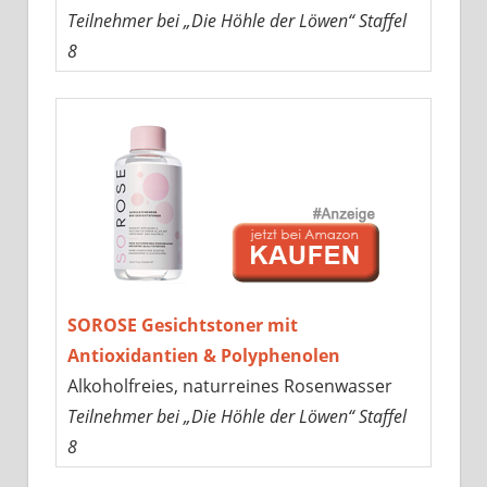
Teilnehmer bei „Die Höhle der Löwen“ Staffel
8
SOROSE Gesichtstoner mit
Antioxidantien & Polyphenolen
Alkoholfreies, naturreines Rosenwasser
Teilnehmer bei „Die Höhle der Löwen“ Staffel
8