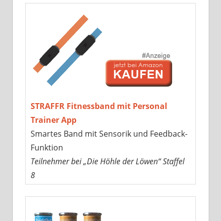
STRAFFR Fitnessband mit Personal
Trainer App
Smartes Band mit Sensorik und Feedback-
Funktion
Teilnehmer bei „Die Höhle der Löwen“ Staffel
8