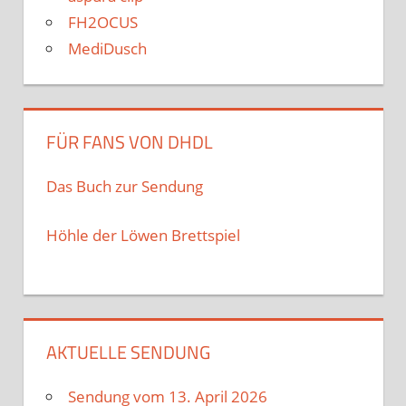
FH2OCUS
MediDusch
FÜR FANS VON DHDL
Das Buch zur Sendung
Höhle der Löwen Brettspiel
AKTUELLE SENDUNG
Sendung vom 13. April 2026