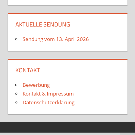
AKTUELLE SENDUNG
Sendung vom 13. April 2026
KONTAKT
Bewerbung
Kontakt & Impressum
Datenschutzerklärung