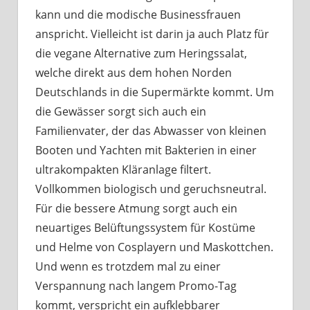
kann und die modische Businessfrauen
anspricht. Vielleicht ist darin ja auch Platz für
die vegane Alternative zum Heringssalat,
welche direkt aus dem hohen Norden
Deutschlands in die Supermärkte kommt. Um
die Gewässer sorgt sich auch ein
Familienvater, der das Abwasser von kleinen
Booten und Yachten mit Bakterien in einer
ultrakompakten Kläranlage filtert.
Vollkommen biologisch und geruchsneutral.
Für die bessere Atmung sorgt auch ein
neuartiges Belüftungssystem für Kostüme
und Helme von Cosplayern und Maskottchen.
Und wenn es trotzdem mal zu einer
Verspannung nach langem Promo-Tag
kommt, verspricht ein aufklebbarer