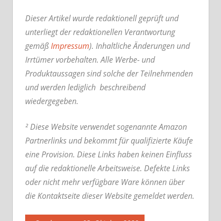
Dieser Artikel wurde redaktionell geprüft und
unterliegt der redaktionellen Verantwortung
gemäß
Impressum
). Inhaltliche Änderungen und
Irrtümer vorbehalten. Alle Werbe- und
Produktaussagen sind solche der Teilnehmenden
und werden lediglich beschreibend
wiedergegeben.
² Diese Website verwendet sogenannte Amazon
Partnerlinks und bekommt für qualifizierte Käufe
eine Provision. Diese Links haben keinen Einfluss
auf die redaktionelle Arbeitsweise.
Defekte Links
oder nicht mehr verfügbare Ware können über
die Kontaktseite dieser Website gemeldet werden.