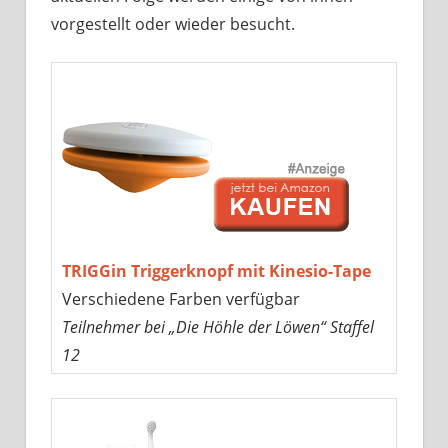
vorgestellt oder wieder besucht.
TRIGGin Triggerknopf mit Kinesio-Tape
Verschiedene Farben verfügbar
Teilnehmer bei „Die Höhle der Löwen“ Staffel
12