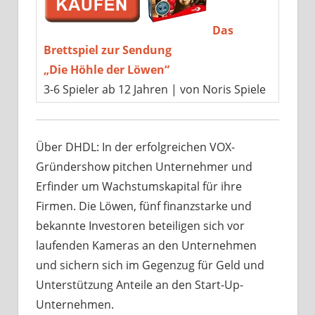
Das
Brettspiel zur Sendung
„Die Höhle der Löwen“
3-6 Spieler ab 12 Jahren | von Noris Spiele
Über DHDL: In der erfolgreichen VOX-
Gründershow pitchen Unternehmer und
Erfinder um Wachstumskapital für ihre
Firmen. Die Löwen, fünf finanzstarke und
bekannte Investoren beteiligen sich vor
laufenden Kameras an den Unternehmen
und sichern sich im Gegenzug für Geld und
Unterstützung Anteile an den Start-Up-
Unternehmen.