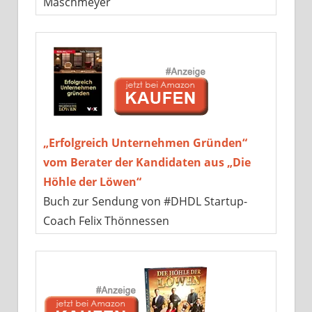
Maschmeyer
„Erfolgreich Unternehmen Gründen“
vom Berater der Kandidaten aus „Die
Höhle der Löwen“
Buch zur Sendung von #DHDL Startup-
Coach Felix Thönnessen