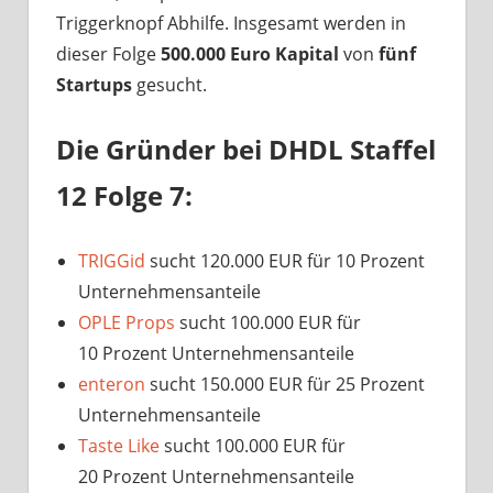
Triggerknopf Abhilfe. Insgesamt werden in
dieser Folge
500.000 Euro Kapital
von
fünf
Startups
gesucht.
Die Gründer bei DHDL Staffel
12 Folge 7:
TRIGGid
sucht 120.000 EUR für 10 Prozent
Unternehmensanteile
OPLE Props
sucht 100.000 EUR für
10 Prozent Unternehmensanteile
enteron
sucht 150.000 EUR für 25 Prozent
Unternehmensanteile
Taste Like
sucht 100.000 EUR für
20 Prozent Unternehmensanteile