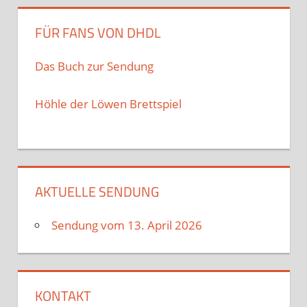
FÜR FANS VON DHDL
Das Buch zur Sendung
Höhle der Löwen Brettspiel
AKTUELLE SENDUNG
Sendung vom 13. April 2026
KONTAKT