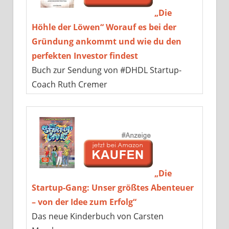
„Die
Höhle der Löwen“ Worauf es bei der
Gründung ankommt und wie du den
perfekten Investor findest
Buch zur Sendung von #DHDL Startup-
Coach Ruth Cremer
„Die
Startup-Gang: Unser größtes Abenteuer
– von der Idee zum Erfolg“
Das neue Kinderbuch von Carsten