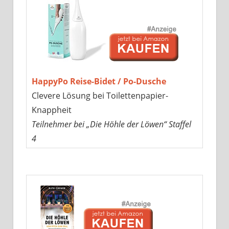
HappyPo Reise-Bidet / Po-Dusche
Clevere Lösung bei Toilettenpapier-
Knappheit
Teilnehmer bei „Die Höhle der Löwen“ Staffel
4