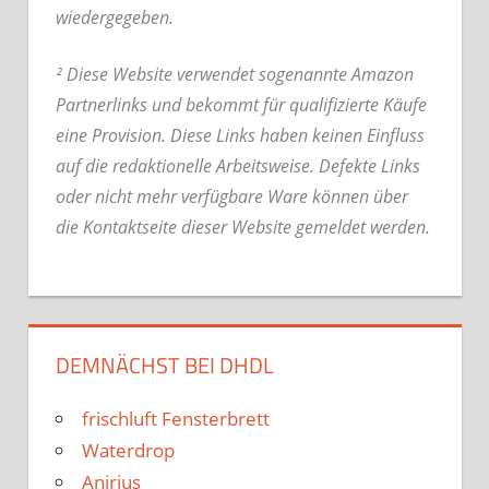
wiedergegeben.
² Diese Website verwendet sogenannte Amazon
Partnerlinks und bekommt für qualifizierte Käufe
eine Provision. Diese Links haben keinen Einfluss
auf die redaktionelle Arbeitsweise.
Defekte Links
oder nicht mehr verfügbare Ware können über
die Kontaktseite dieser Website gemeldet werden.
DEMNÄCHST BEI DHDL
frischluft Fensterbrett
Waterdrop
Anirius