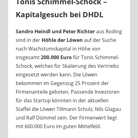
Tonis Schimmel-Schock –
Kapitalgesuch bei DHDL
Sandro Heindl und Peter Richter
aus Roding
sind in der
Höhle der Löwen
auf der Suche
nach Wachstumskapital in Höhe von
insgesamt
200.000 Euro
für Tonis Schimmel-
Schock, welches für Skalierung des Vertriebs
eingesetzt werden kann. Die Löwen
bekommen im Gegenzug 25 Prozent der
Firmenanteile geboten. Passende Investoren
für das Startup könnten in der aktuellen
Staffel die Löwen Tillmann Schulz, Nils Glagau
und Ralf Dümmel sein. Der Firmenwert liegt
mit 600.000 Euro im guten Mittelfeld.