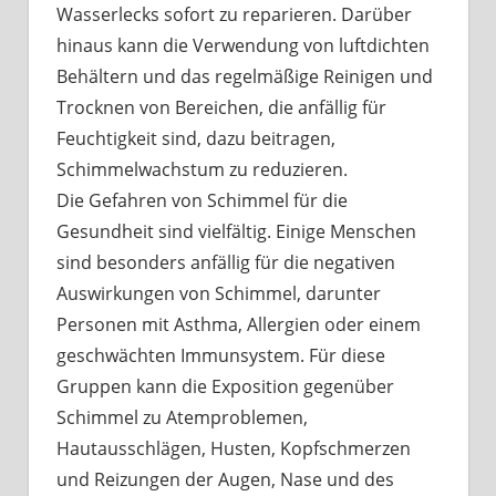
Wasserlecks sofort zu reparieren. Darüber
hinaus kann die Verwendung von luftdichten
Behältern und das regelmäßige Reinigen und
Trocknen von Bereichen, die anfällig für
Feuchtigkeit sind, dazu beitragen,
Schimmelwachstum zu reduzieren.
Die Gefahren von Schimmel für die
Gesundheit sind vielfältig. Einige Menschen
sind besonders anfällig für die negativen
Auswirkungen von Schimmel, darunter
Personen mit Asthma, Allergien oder einem
geschwächten Immunsystem. Für diese
Gruppen kann die Exposition gegenüber
Schimmel zu Atemproblemen,
Hautausschlägen, Husten, Kopfschmerzen
und Reizungen der Augen, Nase und des