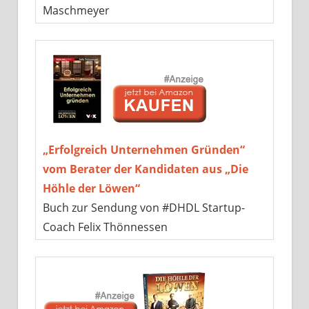
Maschmeyer
„Erfolgreich Unternehmen Gründen“
vom Berater der Kandidaten aus „Die
Höhle der Löwen“
Buch zur Sendung von #DHDL Startup-
Coach Felix Thönnessen