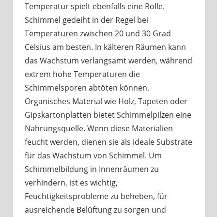
Temperatur spielt ebenfalls eine Rolle.
Schimmel gedeiht in der Regel bei
Temperaturen zwischen 20 und 30 Grad
Celsius am besten. In kälteren Räumen kann
das Wachstum verlangsamt werden, während
extrem hohe Temperaturen die
Schimmelsporen abtöten können.
Organisches Material wie Holz, Tapeten oder
Gipskartonplatten bietet Schimmelpilzen eine
Nahrungsquelle. Wenn diese Materialien
feucht werden, dienen sie als ideale Substrate
für das Wachstum von Schimmel. Um
Schimmelbildung in Innenräumen zu
verhindern, ist es wichtig,
Feuchtigkeitsprobleme zu beheben, für
ausreichende Belüftung zu sorgen und