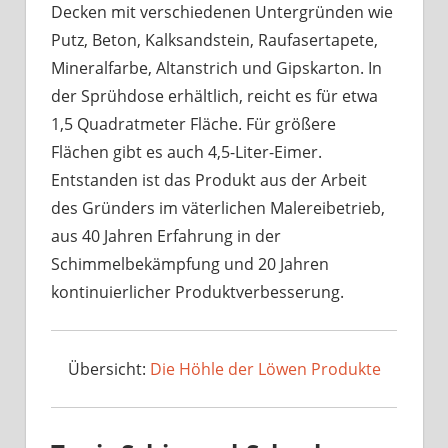
Decken mit verschiedenen Untergründen wie
Putz, Beton, Kalksandstein, Raufasertapete,
Mineralfarbe, Altanstrich und Gipskarton. In
der Sprühdose erhältlich, reicht es für etwa
1,5 Quadratmeter Fläche. Für größere
Flächen gibt es auch 4,5-Liter-Eimer.
Entstanden ist das Produkt aus der Arbeit
des Gründers im väterlichen Malereibetrieb,
aus 40 Jahren Erfahrung in der
Schimmelbekämpfung und 20 Jahren
kontinuierlicher Produktverbesserung.
Übersicht:
Die Höhle der Löwen Produkte