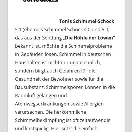
Tonis Schimmel-Schock
5.1 (ehemals Schimmel Schock 4.0 und 5.0),
das aus der Sendung „
Die Höhle der Löwen
“
bekannt ist, möchte die Schimmelprobleme
in Gebäuden lösen. Schimmel in deutschen
Haushalten ist nicht nur unansehnlich,
sondern birgt auch Gefahren für die
Gesundheit der Bewohner sowie für die
Bausubstanz. Schimmelsporen können in die
Raumluft gelangen und
Atemwegserkrankungen sowie Allergien
verursachen. Die herkömmliche
Schimmelbekämpfung ist oft zeitaufwendig
und kostspielig. Hier setzt die einfach