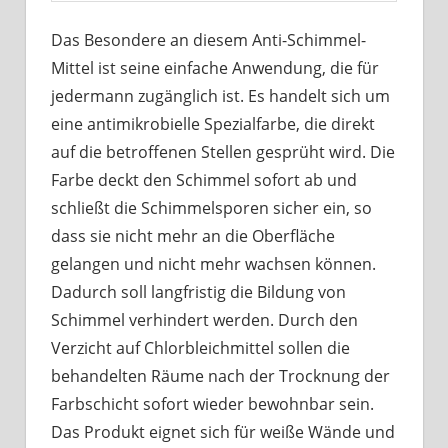
Das Besondere an diesem Anti-Schimmel-
Mittel ist seine einfache Anwendung, die für
jedermann zugänglich ist. Es handelt sich um
eine antimikrobielle Spezialfarbe, die direkt
auf die betroffenen Stellen gesprüht wird. Die
Farbe deckt den Schimmel sofort ab und
schließt die Schimmelsporen sicher ein, so
dass sie nicht mehr an die Oberfläche
gelangen und nicht mehr wachsen können.
Dadurch soll langfristig die Bildung von
Schimmel verhindert werden. Durch den
Verzicht auf Chlorbleichmittel sollen die
behandelten Räume nach der Trocknung der
Farbschicht sofort wieder bewohnbar sein.
Das Produkt eignet sich für weiße Wände und