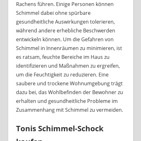
Rachens führen. Einige Personen können
Schimmel dabei ohne spürbare
gesundheitliche Auswirkungen tolerieren,
während andere erhebliche Beschwerden
entwickeln können. Um die Gefahren von
Schimmel in Innenräumen zu minimieren, ist
es ratsam, feuchte Bereiche im Haus zu
identifizieren und Maßnahmen zu ergreifen,
um die Feuchtigkeit zu reduzieren. Eine
saubere und trockene Wohnumgebung trägt
dazu bei, das Wohlbefinden der Bewohner zu
erhalten und gesundheitliche Probleme im
Zusammenhang mit Schimmel zu vermeiden.
Tonis Schimmel-Schock