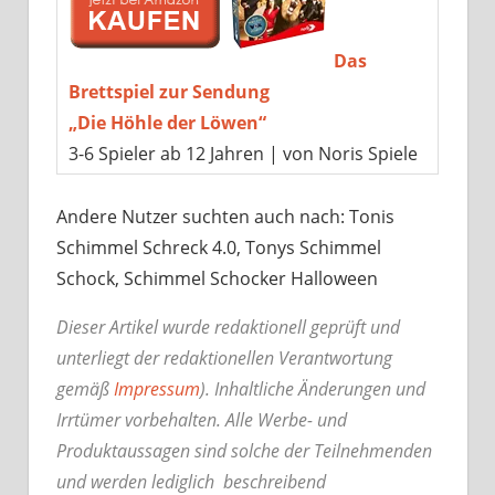
Das
Brettspiel zur Sendung
„Die Höhle der Löwen“
3-6 Spieler ab 12 Jahren | von Noris Spiele
Andere Nutzer suchten auch nach: Tonis
Schimmel Schreck 4.0, Tonys Schimmel
Schock, Schimmel Schocker Halloween
Dieser Artikel wurde redaktionell geprüft und
unterliegt der redaktionellen Verantwortung
gemäß
Impressum
). Inhaltliche Änderungen und
Irrtümer vorbehalten. Alle Werbe- und
Produktaussagen sind solche der Teilnehmenden
und werden lediglich beschreibend