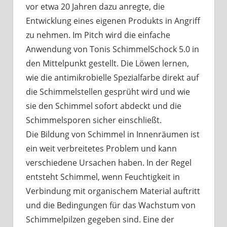
vor etwa 20 Jahren dazu anregte, die
Entwicklung eines eigenen Produkts in Angriff
zu nehmen. Im Pitch wird die einfache
Anwendung von Tonis SchimmelSchock 5.0 in
den Mittelpunkt gestellt. Die Löwen lernen,
wie die antimikrobielle Spezialfarbe direkt auf
die Schimmelstellen gesprüht wird und wie
sie den Schimmel sofort abdeckt und die
Schimmelsporen sicher einschließt.
Die Bildung von Schimmel in Innenräumen ist
ein weit verbreitetes Problem und kann
verschiedene Ursachen haben. In der Regel
entsteht Schimmel, wenn Feuchtigkeit in
Verbindung mit organischem Material auftritt
und die Bedingungen für das Wachstum von
Schimmelpilzen gegeben sind. Eine der