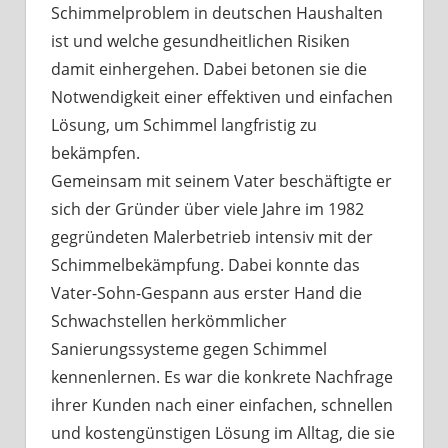
Schimmelproblem in deutschen Haushalten
ist und welche gesundheitlichen Risiken
damit einhergehen. Dabei betonen sie die
Notwendigkeit einer effektiven und einfachen
Lösung, um Schimmel langfristig zu
bekämpfen.
Gemeinsam mit seinem Vater beschäftigte er
sich der Gründer über viele Jahre im 1982
gegründeten Malerbetrieb intensiv mit der
Schimmelbekämpfung. Dabei konnte das
Vater-Sohn-Gespann aus erster Hand die
Schwachstellen herkömmlicher
Sanierungssysteme gegen Schimmel
kennenlernen. Es war die konkrete Nachfrage
ihrer Kunden nach einer einfachen, schnellen
und kostengünstigen Lösung im Alltag, die sie