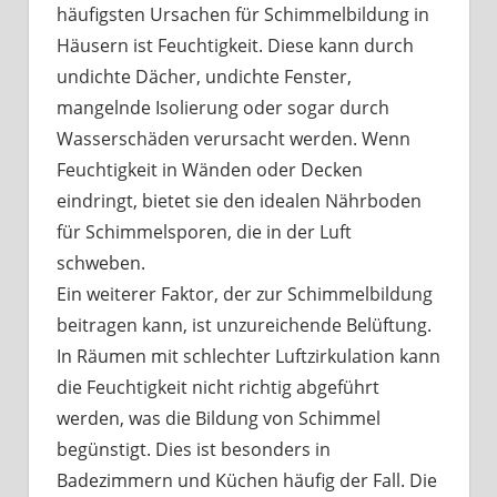
häufigsten Ursachen für Schimmelbildung in
Häusern ist Feuchtigkeit. Diese kann durch
undichte Dächer, undichte Fenster,
mangelnde Isolierung oder sogar durch
Wasserschäden verursacht werden. Wenn
Feuchtigkeit in Wänden oder Decken
eindringt, bietet sie den idealen Nährboden
für Schimmelsporen, die in der Luft
schweben.
Ein weiterer Faktor, der zur Schimmelbildung
beitragen kann, ist unzureichende Belüftung.
In Räumen mit schlechter Luftzirkulation kann
die Feuchtigkeit nicht richtig abgeführt
werden, was die Bildung von Schimmel
begünstigt. Dies ist besonders in
Badezimmern und Küchen häufig der Fall. Die