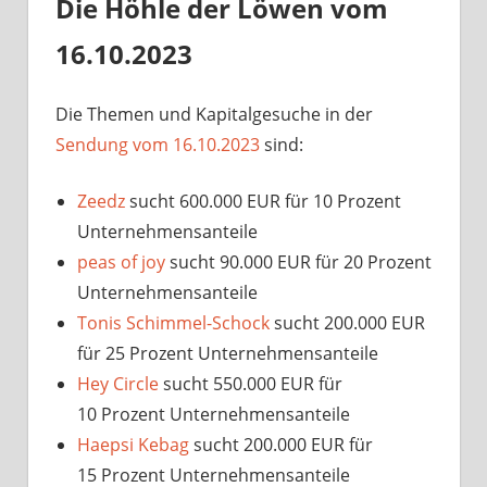
Die Höhle der Löwen vom
16.10.2023
Die Themen und Kapitalgesuche in der
Sendung vom 16.10.2023
sind:
Zeedz
sucht 600.000 EUR für 10 Prozent
Unternehmensanteile
peas of joy
sucht 90.000 EUR für 20 Prozent
Unternehmensanteile
Tonis Schimmel-Schock
sucht 200.000 EUR
für 25 Prozent Unternehmensanteile
Hey Circle
sucht 550.000 EUR für
10 Prozent Unternehmensanteile
Haepsi Kebag
sucht 200.000 EUR für
15 Prozent Unternehmensanteile