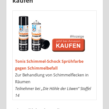
kaufen
Tonis Schimmel-Schock Sprühfarbe
gegen Schimmelbefall
Zur Behandlung von Schimmelflecken in
Räumen
Teilnehmer bei „Die Höhle der Löwen“ Staffel
14