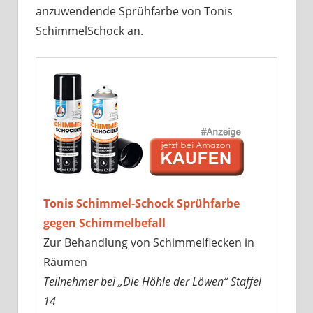
anzuwendende Sprühfarbe von Tonis
SchimmelSchock an.
Tonis Schimmel-Schock Sprühfarbe
gegen Schimmelbefall
Zur Behandlung von Schimmelflecken in
Räumen
Teilnehmer bei „Die Höhle der Löwen“ Staffel
14