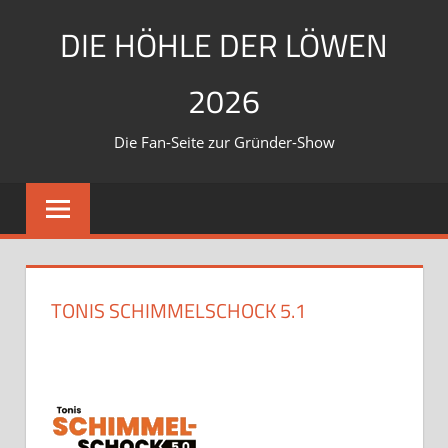
Zum
DIE HÖHLE DER LÖWEN
Inhalt
springen
2026
Die Fan-Seite zur Gründer-Show
TONIS SCHIMMELSCHOCK 5.1