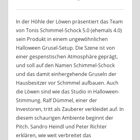
In der Höhle der Löwen präsentiert das Team
von Tonis Schimmel-Schock 5.0 (ehemals 4.0)
sein Produkt in einem ungewöhnlichen
Halloween Grusel-Setup. Die Szene ist von
einer gespenstischen Atmosphäre geprägt,
und soll auf den Namen Schimmel-Schock
und das damit einhergehende Gruseln der
Hausbesitzer vor Schimmel aufbauen. Auch
die Löwen sind wie das Studio in Halloween-
Stimmung. Ralf Dümmel, einer der
Investoren, tritt als Zauberer verkleidet auf. In
diesem schaurigen Ambiente beginnt der
Pitch. Sandro Heindl und Peter Richter
erklären, wie weit verbreitet das