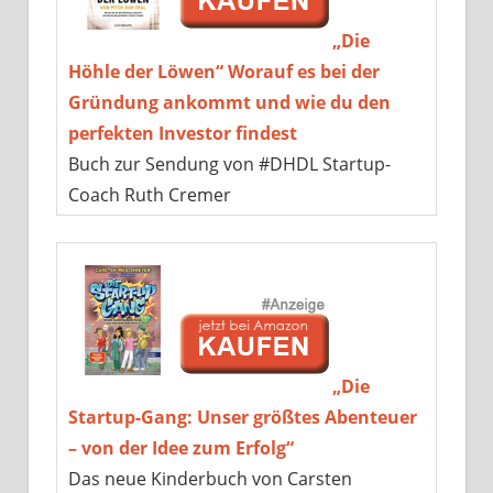
„Die
Höhle der Löwen“ Worauf es bei der
Gründung ankommt und wie du den
perfekten Investor findest
Buch zur Sendung von #DHDL Startup-
Coach Ruth Cremer
„Die
Startup-Gang: Unser größtes Abenteuer
– von der Idee zum Erfolg“
Das neue Kinderbuch von Carsten