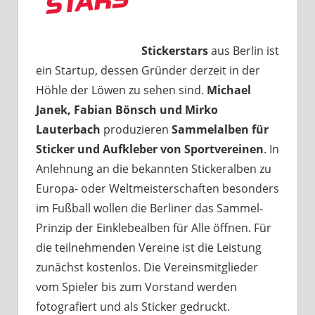
Stickerstars
aus Berlin ist
ein Startup, dessen Gründer derzeit in der
Höhle der Löwen zu sehen sind.
Michael
Janek, Fabian Bönsch und Mirko
Lauterbach
produzieren
Sammelalben für
Sticker und Aufkleber von Sportvereinen
. In
Anlehnung an die bekannten Stickeralben zu
Europa- oder Weltmeisterschaften besonders
im Fußball wollen die Berliner das Sammel-
Prinzip der Einklebealben für Alle öffnen. Für
die teilnehmenden Vereine ist die Leistung
zunächst kostenlos. Die Vereinsmitglieder
vom Spieler bis zum Vorstand werden
fotografiert und als Sticker gedruckt.