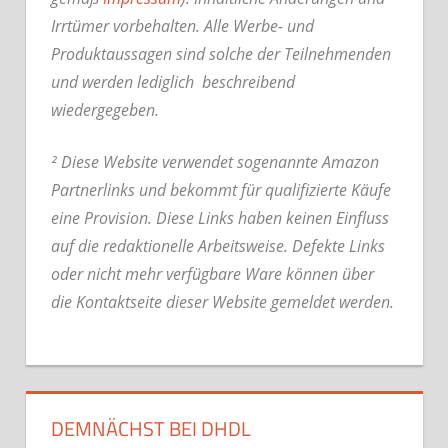
Irrtümer vorbehalten. Alle Werbe- und
Produktaussagen sind solche der Teilnehmenden
und werden lediglich beschreibend
wiedergegeben.
² Diese Website verwendet sogenannte Amazon
Partnerlinks und bekommt für qualifizierte Käufe
eine Provision. Diese Links haben keinen Einfluss
auf die redaktionelle Arbeitsweise.
Defekte Links
oder nicht mehr verfügbare Ware können über
die Kontaktseite dieser Website gemeldet werden.
DEMNÄCHST BEI DHDL