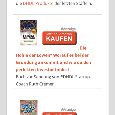
die
DHDL-Produkte
der letzten Staffeln.
„Die
Höhle der Löwen“ Worauf es bei der
Gründung ankommt und wie du den
perfekten Investor findest
Buch zur Sendung von #DHDL Startup-
Coach Ruth Cremer