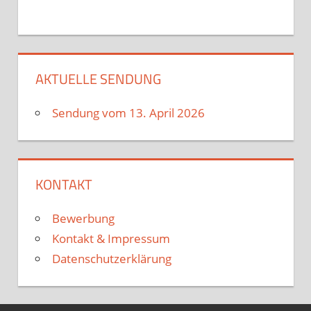
AKTUELLE SENDUNG
Sendung vom 13. April 2026
KONTAKT
Bewerbung
Kontakt & Impressum
Datenschutzerklärung