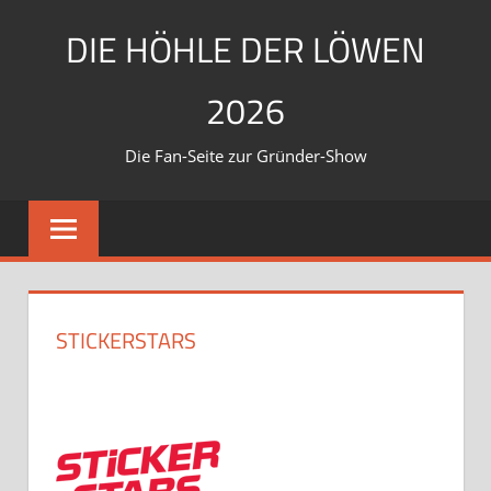
Zum
DIE HÖHLE DER LÖWEN
Inhalt
springen
2026
Die Fan-Seite zur Gründer-Show
STICKERSTARS