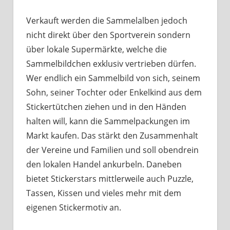
Verkauft werden die Sammelalben jedoch
nicht direkt über den Sportverein sondern
über lokale Supermärkte, welche die
Sammelbildchen exklusiv vertrieben dürfen.
Wer endlich ein Sammelbild von sich, seinem
Sohn, seiner Tochter oder Enkelkind aus dem
Stickertütchen ziehen und in den Händen
halten will, kann die Sammelpackungen im
Markt kaufen. Das stärkt den Zusammenhalt
der Vereine und Familien und soll obendrein
den lokalen Handel ankurbeln. Daneben
bietet Stickerstars mittlerweile auch Puzzle,
Tassen, Kissen und vieles mehr mit dem
eigenen Stickermotiv an.