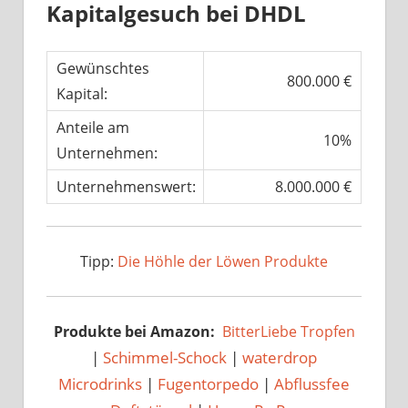
Kapitalgesuch bei DHDL
Gewünschtes
800.000 €
Kapital:
Anteile am
10%
Unternehmen:
Unternehmenswert:
8.000.000 €
Tipp:
Die Höhle der Löwen Produkte
Produkte bei Amazon:
BitterLiebe Tropfen
|
Schimmel-Schock
|
waterdrop
Microdrinks
|
Fugentorpedo
|
Abflussfee