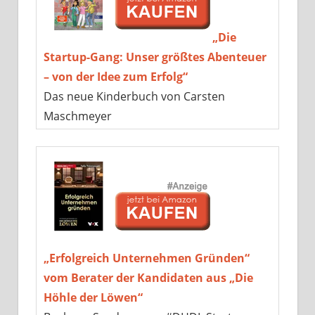
„Die
Startup-Gang: Unser größtes Abenteuer
– von der Idee zum Erfolg“
Das neue Kinderbuch von Carsten
Maschmeyer
„Erfolgreich Unternehmen Gründen“
vom Berater der Kandidaten aus „Die
Höhle der Löwen“