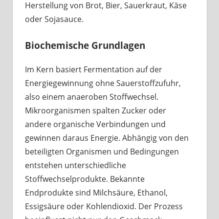
Herstellung von Brot, Bier, Sauerkraut, Käse
oder Sojasauce.
Biochemische Grundlagen
Im Kern basiert Fermentation auf der
Energiegewinnung ohne Sauerstoffzufuhr,
also einem anaeroben Stoffwechsel.
Mikroorganismen spalten Zucker oder
andere organische Verbindungen und
gewinnen daraus Energie. Abhängig von den
beteiligten Organismen und Bedingungen
entstehen unterschiedliche
Stoffwechselprodukte. Bekannte
Endprodukte sind Milchsäure, Ethanol,
Essigsäure oder Kohlendioxid. Der Prozess