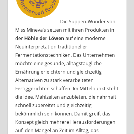
Die Suppen-Wunder von
Miss Mineva’s setzen mit ihren Produkten in
der
Höhle der Löwen
auf eine moderne
Neuinterpretation traditioneller
Fermentationstechniken. Das Unternehmen
möchte eine gesunde, alltagstaugliche
Ernährung erleichtern und gleichzeitig
Alternativen zu stark verarbeiteten
Fertiggerichten schaffen. Im Mittelpunkt steht
die Idee, Mahlzeiten anzubieten, die nahrhaft,
schnell zubereitet und gleichzeitig
bekömmlich sein können. Damit greift das
Konzept gleich mehrere Herausforderungen
auf: den Mangel an Zeit im Alltag, das