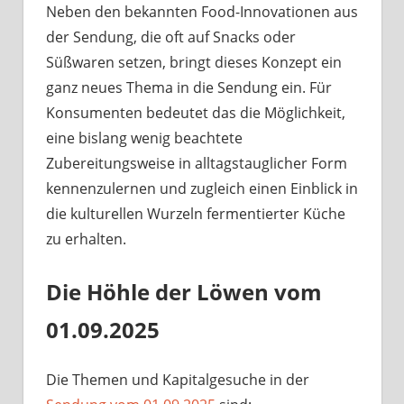
Neben den bekannten Food-Innovationen aus
der Sendung, die oft auf Snacks oder
Süßwaren setzen, bringt dieses Konzept ein
ganz neues Thema in die Sendung ein. Für
Konsumenten bedeutet das die Möglichkeit,
eine bislang wenig beachtete
Zubereitungsweise in alltagstauglicher Form
kennenzulernen und zugleich einen Einblick in
die kulturellen Wurzeln fermentierter Küche
zu erhalten.
Die Höhle der Löwen vom
01.09.2025
Die Themen und Kapitalgesuche in der