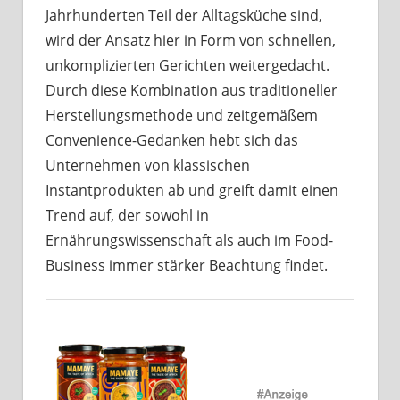
Jahrhunderten Teil der Alltagsküche sind,
wird der Ansatz hier in Form von schnellen,
unkomplizierten Gerichten weitergedacht.
Durch diese Kombination aus traditioneller
Herstellungsmethode und zeitgemäßem
Convenience-Gedanken hebt sich das
Unternehmen von klassischen
Instantprodukten ab und greift damit einen
Trend auf, der sowohl in
Ernährungswissenschaft als auch im Food-
Business immer stärker Beachtung findet.