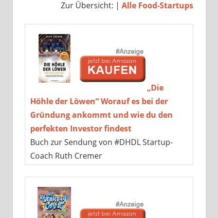
Zur Übersicht: |
Alle Food-Startups
„Die
Höhle der Löwen“ Worauf es bei der
Gründung ankommt und wie du den
perfekten Investor findest
Buch zur Sendung von #DHDL Startup-
Coach Ruth Cremer