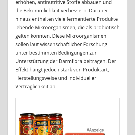
erhöhen, antinutritive Stoffe abbauen und
die Bekömmlichkeit verbessern. Darüber
hinaus enthalten viele fermentierte Produkte
lebende Mikroorganismen, die als probiotisch
gelten könnten. Diese Mikroorganismen
sollen laut wissenschaftlicher Forschung
unter bestimmten Bedingungen zur
Unterstützung der Darmflora beitragen. Der
Effekt hängt jedoch stark von Produktart,
Herstellungsweise und individueller
Verträglichkeit ab.