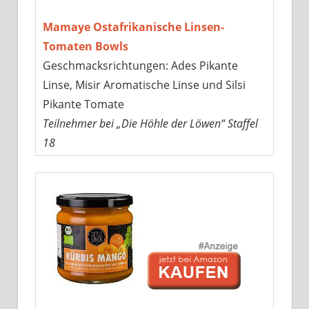
Mamaye Ostafrikanische Linsen-
Tomaten Bowls
Geschmacksrichtungen: Ades Pikante
Linse, Misir Aromatische Linse und Silsi
Pikante Tomate
Teilnehmer bei „Die Höhle der Löwen“ Staffel
18