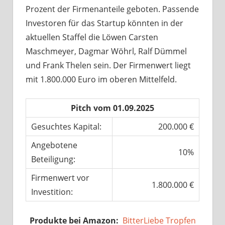
Prozent der Firmenanteile geboten. Passende
Investoren für das Startup könnten in der
aktuellen Staffel die Löwen Carsten
Maschmeyer, Dagmar Wöhrl, Ralf Dümmel
und Frank Thelen sein. Der Firmenwert liegt
mit 1.800.000 Euro im oberen Mittelfeld.
Pitch vom 01.09.2025
Gesuchtes Kapital:
200.000 €
Angebotene
10%
Beteiligung:
Firmenwert vor
1.800.000 €
Investition:
Produkte bei Amazon:
BitterLiebe Tropfen