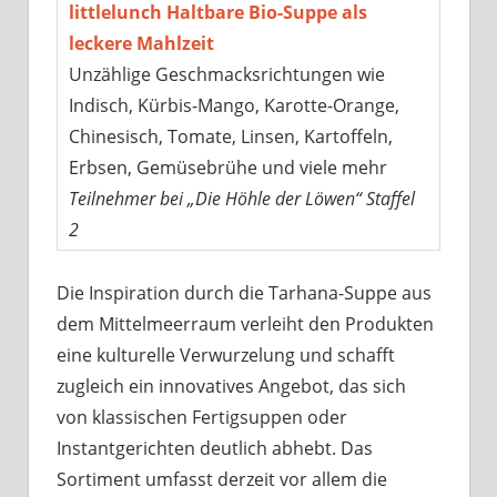
littlelunch Haltbare Bio-Suppe als
leckere Mahlzeit
Unzählige Geschmacksrichtungen wie
Indisch, Kürbis-Mango, Karotte-Orange,
Chinesisch, Tomate, Linsen, Kartoffeln,
Erbsen, Gemüsebrühe und viele mehr
Teilnehmer bei „Die Höhle der Löwen“ Staffel
2
Die Inspiration durch die Tarhana-Suppe aus
dem Mittelmeerraum verleiht den Produkten
eine kulturelle Verwurzelung und schafft
zugleich ein innovatives Angebot, das sich
von klassischen Fertigsuppen oder
Instantgerichten deutlich abhebt. Das
Sortiment umfasst derzeit vor allem die