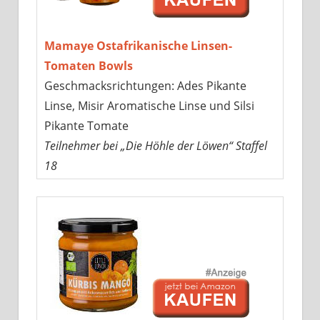
Mamaye Ostafrikanische Linsen-
Tomaten Bowls
Geschmacksrichtungen: Ades Pikante
Linse, Misir Aromatische Linse und Silsi
Pikante Tomate
Teilnehmer bei „Die Höhle der Löwen“ Staffel
18