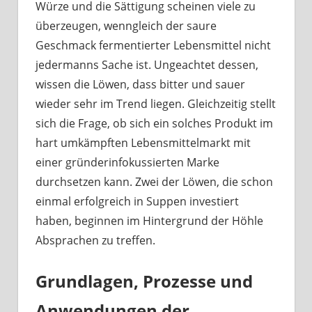
Würze und die Sättigung scheinen viele zu
überzeugen, wenngleich der saure
Geschmack fermentierter Lebensmittel nicht
jedermanns Sache ist. Ungeachtet dessen,
wissen die Löwen, dass bitter und sauer
wieder sehr im Trend liegen. Gleichzeitig stellt
sich die Frage, ob sich ein solches Produkt im
hart umkämpften Lebensmittelmarkt mit
einer gründerinfokussierten Marke
durchsetzen kann. Zwei der Löwen, die schon
einmal erfolgreich in Suppen investiert
haben, beginnen im Hintergrund der Höhle
Absprachen zu treffen.
Grundlagen, Prozesse und
Anwendungen der