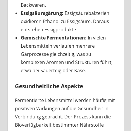
Backwaren.
Essigsäuregärung:
Essigsäurebakterien
oxidieren Ethanol zu Essigsäure. Daraus
entstehen Essigprodukte.
Gemischte Fermentationen:
In vielen
Lebensmitteln verlaufen mehrere
Gärprozesse gleichzeitig, was zu
komplexen Aromen und Strukturen führt,
etwa bei Sauerteig oder Käse.
Gesundheitliche Aspekte
Fermentierte Lebensmittel werden häufig mit
positiven Wirkungen auf die Gesundheit in
Verbindung gebracht. Der Prozess kann die
Bioverfügbarkeit bestimmter Nährstoffe