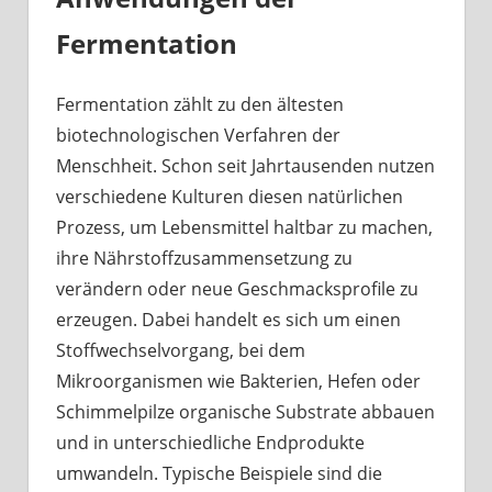
Fermentation
Fermentation zählt zu den ältesten
biotechnologischen Verfahren der
Menschheit. Schon seit Jahrtausenden nutzen
verschiedene Kulturen diesen natürlichen
Prozess, um Lebensmittel haltbar zu machen,
ihre Nährstoffzusammensetzung zu
verändern oder neue Geschmacksprofile zu
erzeugen. Dabei handelt es sich um einen
Stoffwechselvorgang, bei dem
Mikroorganismen wie Bakterien, Hefen oder
Schimmelpilze organische Substrate abbauen
und in unterschiedliche Endprodukte
umwandeln. Typische Beispiele sind die