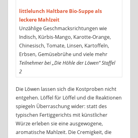
littlelunch Haltbare Bio-Suppe als
leckere Mahlzeit
Unzählige Geschmacksrichtungen wie
Indisch, Kürbis-Mango, Karotte-Orange,
Chinesisch, Tomate, Linsen, Kartoffeln,
Erbsen, Gemüsebrühe und viele mehr
Teilnehmer bei „Die Höhle der Löwen“ Staffel
2
Die Löwen lassen sich die Kostproben nicht
entgehen. Löffel für Löffel und die Reaktionen
spiegeln Überraschung wider: statt des
typischen Fertiggerichts mit künstlicher
Würze erleben sie eine ausgewogene,
aromatische Mahlzeit. Die Cremigkeit, die