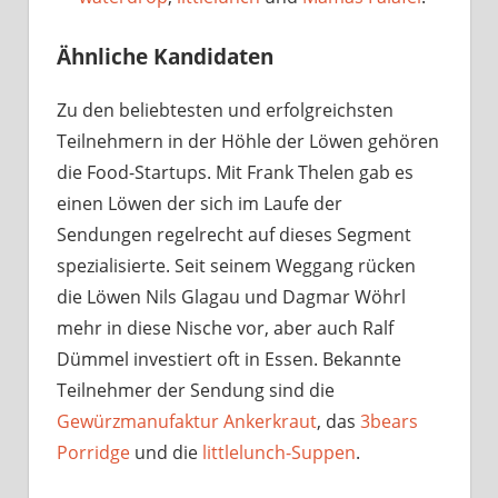
Ähnliche Kandidaten
Zu den beliebtesten und erfolgreichsten
Teilnehmern in der Höhle der Löwen gehören
die Food-Startups. Mit Frank Thelen gab es
einen Löwen der sich im Laufe der
Sendungen regelrecht auf dieses Segment
spezialisierte. Seit seinem Weggang rücken
die Löwen Nils Glagau und Dagmar Wöhrl
mehr in diese Nische vor, aber auch Ralf
Dümmel investiert oft in Essen. Bekannte
Teilnehmer der Sendung sind die
Gewürzmanufaktur Ankerkraut
, das
3bears
Porridge
und die
littlelunch-Suppen
.