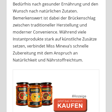
Bedürfnis nach gesunder Ernährung und den
Wunsch nach natürlichen Zutaten.
Bemerkenswert ist dabei der Brückenschlag
zwischen traditioneller Herstellung und
moderner Convenience. Während viele
Instantprodukte stark auf künstliche Zusätze
setzen, verbindet Miss Mineva’s schnelle
Zubereitung mit dem Anspruch an
Natürlichkeit und Nährstoffreichtum.