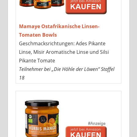
Mamaye Ostafrikanische Linsen-
Tomaten Bowls
Geschmacksrichtungen: Ades Pikante
Linse, Misir Aromatische Linse und Silsi
Pikante Tomate
Teilnehmer bei „Die Höhle der Löwen“ Staffel
18