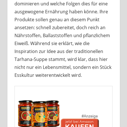
dominieren und welche Folgen dies für eine
ausgewogene Ernährung haben könne. Ihre
Produkte sollen genau an diesem Punkt
ansetzen: schnell zubereitet, doch reich an
Nährstoffen, Ballaststoffen und pflanzlichem
Eiweiß. Während sie erklärt, wie die
Inspiration zur Idee aus der traditionellen
Tarhana-Suppe stammt, wird klar, dass hier
nicht nur ein Lebensmittel, sondern ein Stück
Esskultur weiterentwickelt wird.