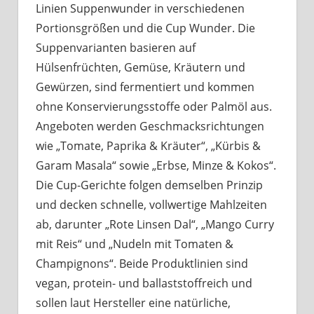
Linien Suppenwunder in verschiedenen
Portionsgrößen und die Cup Wunder. Die
Suppenvarianten basieren auf
Hülsenfrüchten, Gemüse, Kräutern und
Gewürzen, sind fermentiert und kommen
ohne Konservierungsstoffe oder Palmöl aus.
Angeboten werden Geschmacksrichtungen
wie „Tomate, Paprika & Kräuter“, „Kürbis &
Garam Masala“ sowie „Erbse, Minze & Kokos“.
Die Cup-Gerichte folgen demselben Prinzip
und decken schnelle, vollwertige Mahlzeiten
ab, darunter „Rote Linsen Dal“, „Mango Curry
mit Reis“ und „Nudeln mit Tomaten &
Champignons“. Beide Produktlinien sind
vegan, protein- und ballaststoffreich und
sollen laut Hersteller eine natürliche,