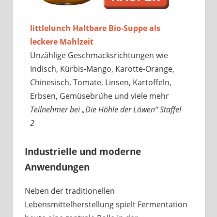
littlelunch Haltbare Bio-Suppe als
leckere Mahlzeit
Unzählige Geschmacksrichtungen wie
Indisch, Kürbis-Mango, Karotte-Orange,
Chinesisch, Tomate, Linsen, Kartoffeln,
Erbsen, Gemüsebrühe und viele mehr
Teilnehmer bei „Die Höhle der Löwen“ Staffel
2
Industrielle und moderne
Anwendungen
Neben der traditionellen
Lebensmittelherstellung spielt Fermentation