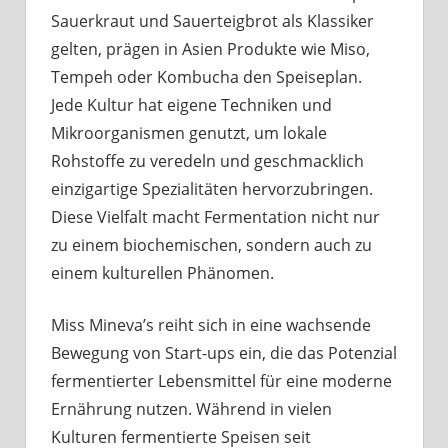
Sauerkraut und Sauerteigbrot als Klassiker
gelten, prägen in Asien Produkte wie Miso,
Tempeh oder Kombucha den Speiseplan.
Jede Kultur hat eigene Techniken und
Mikroorganismen genutzt, um lokale
Rohstoffe zu veredeln und geschmacklich
einzigartige Spezialitäten hervorzubringen.
Diese Vielfalt macht Fermentation nicht nur
zu einem biochemischen, sondern auch zu
einem kulturellen Phänomen.
Miss Mineva’s reiht sich in eine wachsende
Bewegung von Start-ups ein, die das Potenzial
fermentierter Lebensmittel für eine moderne
Ernährung nutzen. Während in vielen
Kulturen fermentierte Speisen seit