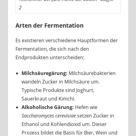
2
Arten der Fermentation
Es existieren verschiedene Hauptformen der
Fermentation, die sich nach den
Endprodukten unterscheiden:
Milchsäuregärung:
Milchsäurebakterien
wandeln Zucker in Milchsäure um.
Typische Produkte sind Joghurt,
Sauerkraut und Kimchi.
Alkoholische Gärung:
Hefen wie
Saccharomyces cerevisiae
setzen Zucker in
Ethanol und Kohlendioxid um. Dieser
Prozess bildet die Basis für Bier, Wein und