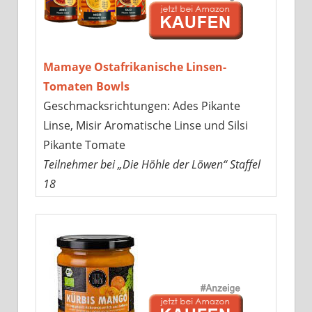
Mamaye Ostafrikanische Linsen-
Tomaten Bowls
Geschmacksrichtungen: Ades Pikante
Linse, Misir Aromatische Linse und Silsi
Pikante Tomate
Teilnehmer bei „Die Höhle der Löwen“ Staffel
18