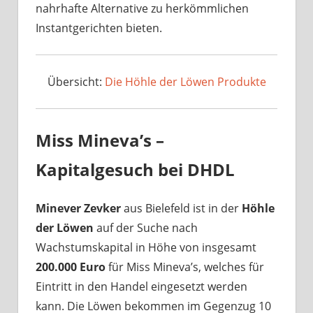
nahrhafte Alternative zu herkömmlichen
Instantgerichten bieten.
Übersicht:
Die Höhle der Löwen Produkte
Miss Mineva’s –
Kapitalgesuch bei DHDL
Minever Zevker
aus Bielefeld ist in der
Höhle
der Löwen
auf der Suche nach
Wachstumskapital in Höhe von insgesamt
200.000 Euro
für Miss Mineva’s, welches für
Eintritt in den Handel eingesetzt werden
kann. Die Löwen bekommen im Gegenzug 10