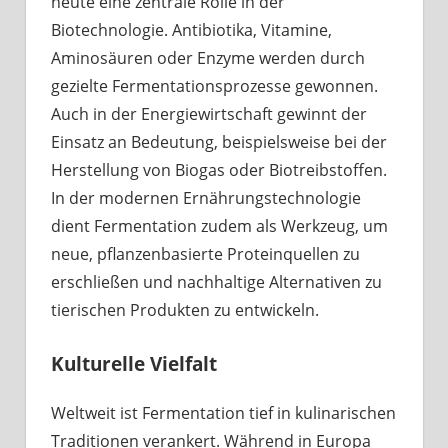
heute eine zentrale Rolle in der
Biotechnologie. Antibiotika, Vitamine,
Aminosäuren oder Enzyme werden durch
gezielte Fermentationsprozesse gewonnen.
Auch in der Energiewirtschaft gewinnt der
Einsatz an Bedeutung, beispielsweise bei der
Herstellung von Biogas oder Biotreibstoffen.
In der modernen Ernährungstechnologie
dient Fermentation zudem als Werkzeug, um
neue, pflanzenbasierte Proteinquellen zu
erschließen und nachhaltige Alternativen zu
tierischen Produkten zu entwickeln.
Kulturelle Vielfalt
Weltweit ist Fermentation tief in kulinarischen
Traditionen verankert. Während in Europa