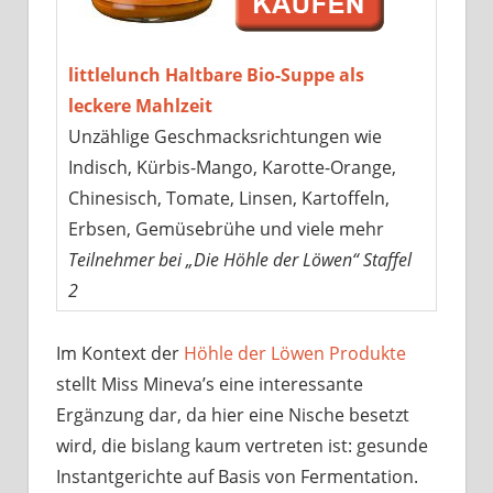
littlelunch Haltbare Bio-Suppe als
leckere Mahlzeit
Unzählige Geschmacksrichtungen wie
Indisch, Kürbis-Mango, Karotte-Orange,
Chinesisch, Tomate, Linsen, Kartoffeln,
Erbsen, Gemüsebrühe und viele mehr
Teilnehmer bei „Die Höhle der Löwen“ Staffel
2
Im Kontext der
Höhle der Löwen Produkte
stellt Miss Mineva’s eine interessante
Ergänzung dar, da hier eine Nische besetzt
wird, die bislang kaum vertreten ist: gesunde
Instantgerichte auf Basis von Fermentation.