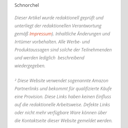
Schnorchel
Dieser Artikel wurde redaktionell geprüft und
unterliegt der redaktionellen Verantwortung
gemäß
Impressum
). Inhaltliche Änderungen und
Irrtümer vorbehalten. Alle Werbe- und
Produktaussagen sind solche der Teilnehmenden
und werden lediglich beschreibend
wiedergegeben.
² Diese Website verwendet sogenannte Amazon
Partnerlinks und bekommt für qualifizierte Käufe
eine Provision. Diese Links haben keinen Einfluss
auf die redaktionelle Arbeitsweise.
Defekte Links
oder nicht mehr verfügbare Ware können über
die Kontaktseite dieser Website gemeldet werden.