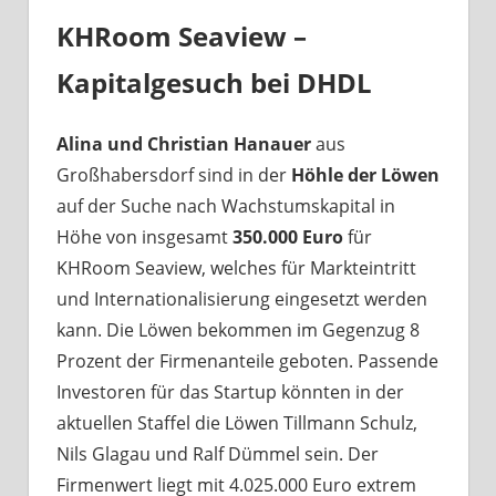
KHRoom Seaview –
Kapitalgesuch bei DHDL
Alina und Christian Hanauer
aus
Großhabersdorf sind in der
Höhle der Löwen
auf der Suche nach Wachstumskapital in
Höhe von insgesamt
350.000 Euro
für
KHRoom Seaview, welches für Markteintritt
und Internationalisierung eingesetzt werden
kann. Die Löwen bekommen im Gegenzug 8
Prozent der Firmenanteile geboten. Passende
Investoren für das Startup könnten in der
aktuellen Staffel die Löwen Tillmann Schulz,
Nils Glagau und Ralf Dümmel sein. Der
Firmenwert liegt mit 4.025.000 Euro extrem