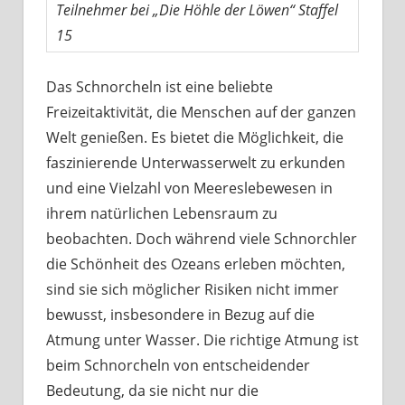
Teilnehmer bei „Die Höhle der Löwen“ Staffel
15
Das Schnorcheln ist eine beliebte
Freizeitaktivität, die Menschen auf der ganzen
Welt genießen. Es bietet die Möglichkeit, die
faszinierende Unterwasserwelt zu erkunden
und eine Vielzahl von Meereslebewesen in
ihrem natürlichen Lebensraum zu
beobachten. Doch während viele Schnorchler
die Schönheit des Ozeans erleben möchten,
sind sie sich möglicher Risiken nicht immer
bewusst, insbesondere in Bezug auf die
Atmung unter Wasser. Die richtige Atmung ist
beim Schnorcheln von entscheidender
Bedeutung, da sie nicht nur die