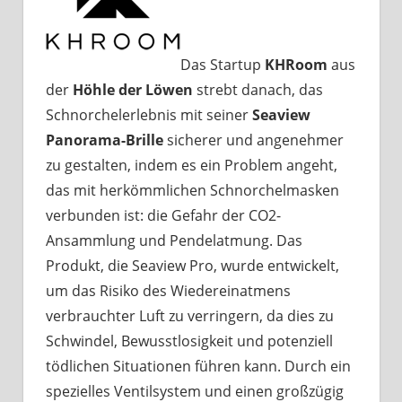
Das Startup
KHRoom
aus
der
Höhle der Löwen
strebt danach, das
Schnorchelerlebnis mit seiner
Seaview
Panorama-Brille
sicherer und angenehmer
zu gestalten, indem es ein Problem angeht,
das mit herkömmlichen Schnorchelmasken
verbunden ist: die Gefahr der CO2-
Ansammlung und Pendelatmung. Das
Produkt, die Seaview Pro, wurde entwickelt,
um das Risiko des Wiedereinatmens
verbrauchter Luft zu verringern, da dies zu
Schwindel, Bewusstlosigkeit und potenziell
tödlichen Situationen führen kann. Durch ein
spezielles Ventilsystem und einen großzügig