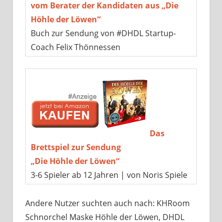
vom Berater der Kandidaten aus „Die
Höhle der Löwen“
Buch zur Sendung von #DHDL Startup-
Coach Felix Thönnessen
Das
Brettspiel zur Sendung
„Die Höhle der Löwen“
3-6 Spieler ab 12 Jahren | von Noris Spiele
Andere Nutzer suchten auch nach: KHRoom
Schnorchel Maske Höhle der Löwen, DHDL