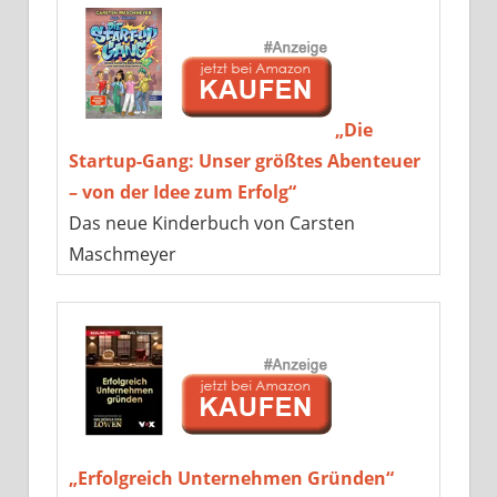
„Die
Startup-Gang: Unser größtes Abenteuer
– von der Idee zum Erfolg“
Das neue Kinderbuch von Carsten
Maschmeyer
„Erfolgreich Unternehmen Gründen“