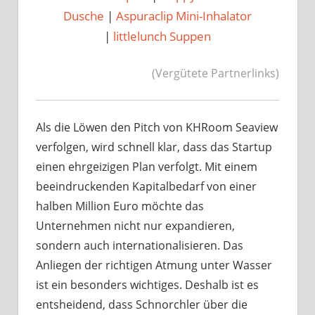
Dusche
|
Aspuraclip Mini-Inhalator
|
littlelunch Suppen
(Vergütete Partnerlinks)
Als die Löwen den Pitch von KHRoom Seaview
verfolgen, wird schnell klar, dass das Startup
einen ehrgeizigen Plan verfolgt. Mit einem
beeindruckenden Kapitalbedarf von einer
halben Million Euro möchte das
Unternehmen nicht nur expandieren,
sondern auch internationalisieren. Das
Anliegen der richtigen Atmung unter Wasser
ist ein besonders wichtiges. Deshalb ist es
entsheidend, dass Schnorchler über die