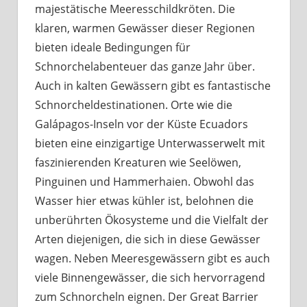
majestätische Meeresschildkröten. Die
klaren, warmen Gewässer dieser Regionen
bieten ideale Bedingungen für
Schnorchelabenteuer das ganze Jahr über.
Auch in kalten Gewässern gibt es fantastische
Schnorcheldestinationen. Orte wie die
Galápagos-Inseln vor der Küste Ecuadors
bieten eine einzigartige Unterwasserwelt mit
faszinierenden Kreaturen wie Seelöwen,
Pinguinen und Hammerhaien. Obwohl das
Wasser hier etwas kühler ist, belohnen die
unberührten Ökosysteme und die Vielfalt der
Arten diejenigen, die sich in diese Gewässer
wagen. Neben Meeresgewässern gibt es auch
viele Binnengewässer, die sich hervorragend
zum Schnorcheln eignen. Der Great Barrier