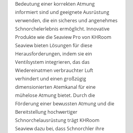
Bedeutung einer korrekten Atmung
informiert sind und geeignete Ausrüstung
verwenden, die ein sicheres und angenehmes
Schnorchelerlebnis ermöglicht. Innovative
Produkte wie die Seaview Pro von KHRoom
Seaview bieten Lösungen für diese
Herausforderungen, indem sie ein
Ventilsystem integrieren, das das
Wiedereinatmen verbrauchter Luft
verhindert und einen großzügig
dimensionierten Atemkanal für eine
mühelose Atmung bietet. Durch die
Förderung einer bewussten Atmung und die
Bereitstellung hochwertiger
Schnorchelausrüstung trägt KHRoom
Seaview dazu bei, dass Schnorchler ihre