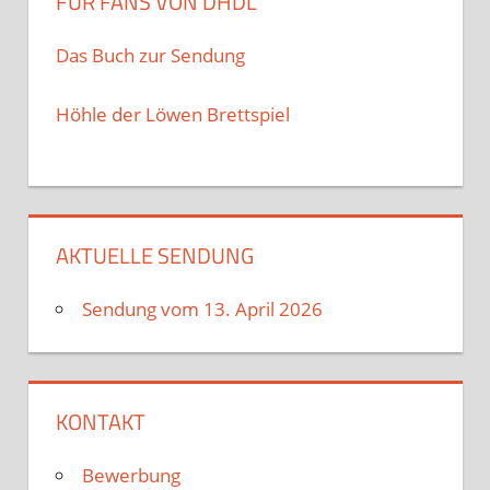
FÜR FANS VON DHDL
Das Buch zur Sendung
Höhle der Löwen Brettspiel
AKTUELLE SENDUNG
Sendung vom 13. April 2026
KONTAKT
Bewerbung