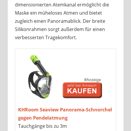
dimensionierten Atemkanal ermöglicht die
Maske ein müheloses Atmen und bietet
zugleich einen Panoramablick. Der breite
Silikonrahmen sorgt außerdem für einen
verbesserten Tragekomfort.
KHRoom Seaview Panorama-Schnorchel
gegen Pendelatmung
Tauchgänge bis zu 3m