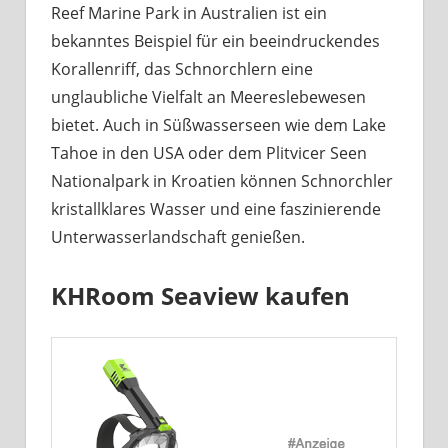
Reef Marine Park in Australien ist ein
bekanntes Beispiel für ein beeindruckendes
Korallenriff, das Schnorchlern eine
unglaubliche Vielfalt an Meereslebewesen
bietet. Auch in Süßwasserseen wie dem Lake
Tahoe in den USA oder dem Plitvicer Seen
Nationalpark in Kroatien können Schnorchler
kristallklares Wasser und eine faszinierende
Unterwasserlandschaft genießen.
KHRoom Seaview kaufen