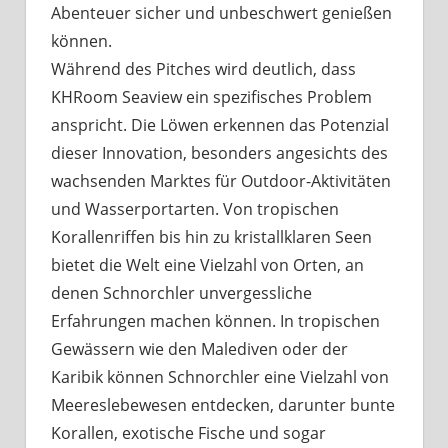
Abenteuer sicher und unbeschwert genießen
können.
Während des Pitches wird deutlich, dass
KHRoom Seaview ein spezifisches Problem
anspricht. Die Löwen erkennen das Potenzial
dieser Innovation, besonders angesichts des
wachsenden Marktes für Outdoor-Aktivitäten
und Wasserportarten. Von tropischen
Korallenriffen bis hin zu kristallklaren Seen
bietet die Welt eine Vielzahl von Orten, an
denen Schnorchler unvergessliche
Erfahrungen machen können. In tropischen
Gewässern wie den Malediven oder der
Karibik können Schnorchler eine Vielzahl von
Meereslebewesen entdecken, darunter bunte
Korallen, exotische Fische und sogar