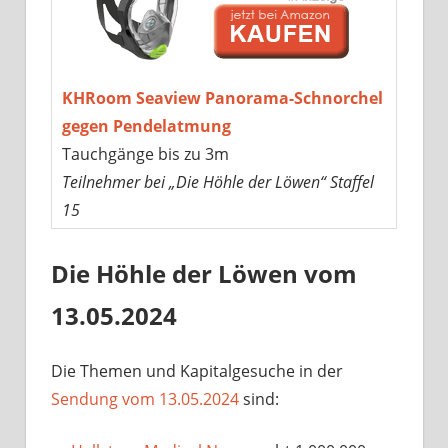
KHRoom Seaview Panorama-Schnorchel
gegen Pendelatmung
Tauchgänge bis zu 3m
Teilnehmer bei „Die Höhle der Löwen“ Staffel
15
Die Höhle der Löwen vom
13.05.2024
Die Themen und Kapitalgesuche in der
Sendung vom 13.05.2024
sind: