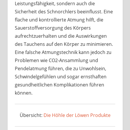
Leistungsfähigkeit, sondern auch die
Sicherheit des Schnorchlers beeinflusst. Eine
flache und kontrollierte Atmung hilft, die
Sauerstoffversorgung des Körpers
aufrechtzuerhalten und die Auswirkungen
des Tauchens auf den Körper zu minimieren.
Eine falsche Atmungstechnik kann jedoch zu
Problemen wie CO2-Ansammlung und
Pendelatmung führen, die zu Unwohlsein,
Schwindelgefühlen und sogar ernsthaften
gesundheitlichen Komplikationen führen
können.
Übersicht:
Die Höhle der Löwen Produkte