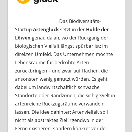
Das Biodiversitäts-
Startup
Artenglück
setzt in der
Höhle der
Löwen
genau da an, wo der Rückgang der
biologischen Vielfalt längst spürbar ist: im
direkten Umfeld. Das Unternehmen möchte
Lebensräume für bedrohte Arten
zurückbringen – und zwar auf Flächen, die
ansonsten wenig genutzt würden. Es geht
dabei um landwirtschaftlich schwache
Standorte oder Randzonen, die sich gezielt in
artenreiche Rückzugsräume verwandeln
lassen. Die Idee dahinter: Artenvielfalt soll
nicht als abstraktes Ziel irgendwo in der
Ferne existieren, sondern konkret vor der