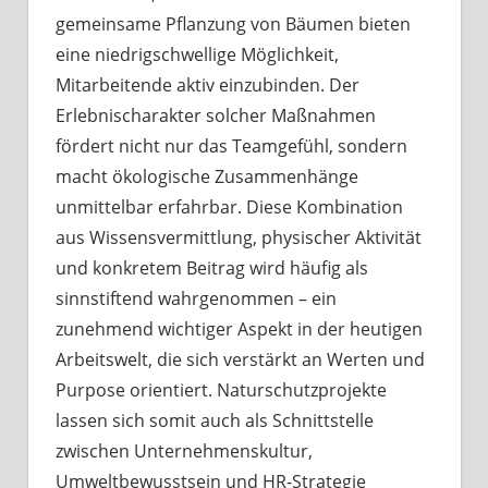
gemeinsame Pflanzung von Bäumen bieten
eine niedrigschwellige Möglichkeit,
Mitarbeitende aktiv einzubinden. Der
Erlebnischarakter solcher Maßnahmen
fördert nicht nur das Teamgefühl, sondern
macht ökologische Zusammenhänge
unmittelbar erfahrbar. Diese Kombination
aus Wissensvermittlung, physischer Aktivität
und konkretem Beitrag wird häufig als
sinnstiftend wahrgenommen – ein
zunehmend wichtiger Aspekt in der heutigen
Arbeitswelt, die sich verstärkt an Werten und
Purpose orientiert. Naturschutzprojekte
lassen sich somit auch als Schnittstelle
zwischen Unternehmenskultur,
Umweltbewusstsein und HR-Strategie