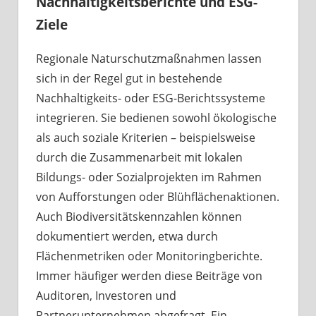
Nachhaltigkeitsberichte und ESG-
Ziele
Regionale Naturschutzmaßnahmen lassen
sich in der Regel gut in bestehende
Nachhaltigkeits- oder ESG-Berichtssysteme
integrieren. Sie bedienen sowohl ökologische
als auch soziale Kriterien – beispielsweise
durch die Zusammenarbeit mit lokalen
Bildungs- oder Sozialprojekten im Rahmen
von Aufforstungen oder Blühflächenaktionen.
Auch Biodiversitätskennzahlen können
dokumentiert werden, etwa durch
Flächenmetriken oder Monitoringberichte.
Immer häufiger werden diese Beiträge von
Auditoren, Investoren und
Partnerunternehmen abgefragt. Ein