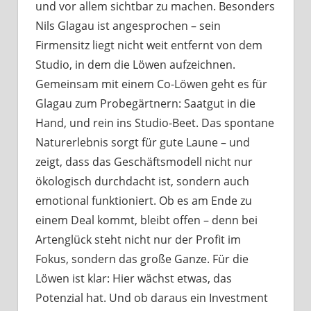
und vor allem sichtbar zu machen. Besonders
Nils Glagau ist angesprochen – sein
Firmensitz liegt nicht weit entfernt von dem
Studio, in dem die Löwen aufzeichnen.
Gemeinsam mit einem Co-Löwen geht es für
Glagau zum Probegärtnern: Saatgut in die
Hand, und rein ins Studio-Beet. Das spontane
Naturerlebnis sorgt für gute Laune – und
zeigt, dass das Geschäftsmodell nicht nur
ökologisch durchdacht ist, sondern auch
emotional funktioniert. Ob es am Ende zu
einem Deal kommt, bleibt offen – denn bei
Artenglück steht nicht nur der Profit im
Fokus, sondern das große Ganze. Für die
Löwen ist klar: Hier wächst etwas, das
Potenzial hat. Und ob daraus ein Investment