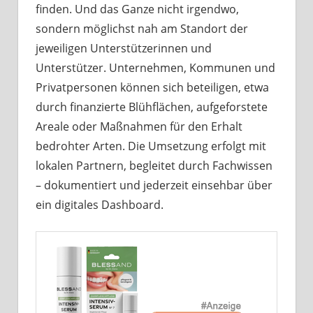
finden. Und das Ganze nicht irgendwo,
sondern möglichst nah am Standort der
jeweiligen Unterstützerinnen und
Unterstützer. Unternehmen, Kommunen und
Privatpersonen können sich beteiligen, etwa
durch finanzierte Blühflächen, aufgeforstete
Areale oder Maßnahmen für den Erhalt
bedrohter Arten. Die Umsetzung erfolgt mit
lokalen Partnern, begleitet durch Fachwissen
– dokumentiert und jederzeit einsehbar über
ein digitales Dashboard.