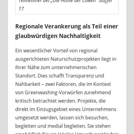
Teilnehmer bei „Die Höhle der Löwen“ Staffel
17
Regionale Verankerung als Teil einer
glaubwürdigen Nachhaltigkeit
Ein wesentlicher Vorteil von regional
ausgerichteten Naturschutzprojekten liegt in
ihrer Nähe zum unternehmerischen
Standort. Dies schafft Transparenz und
Nahbarkeit – zwei Faktoren, die im Kontext
von Greenwashing-Vorwürfen zunehmend
kritisch betrachtet werden. Projekte, die
direkt im Einzugsgebiet eines Unternehmens
umgesetzt werden, lassen sich besuchen,
begleiten und medial begleiten. Sie stehen