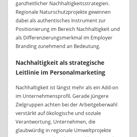
ganzheitlicher Nachhaltigkeitsstrategien.
Regionale Naturschutzprojekte gewinnen
dabei als authentisches Instrument zur
Positionierung im Bereich Nachhaltigkeit und
als Differenzierungsmerkmal im Employer
Branding zunehmend an Bedeutung.
Nachhaltigkeit als strategische
Leitlinie im Personalmarketing
Nachhaltigkeit ist längst mehr als ein Add-on
im Unternehmensprofil. Gerade jüngere
Zielgruppen achten bei der Arbeitgeberwahl
verstärkt auf ökologische und soziale
Verantwortung. Unternehmen, die
glaubwürdig in regionale Umweltprojekte