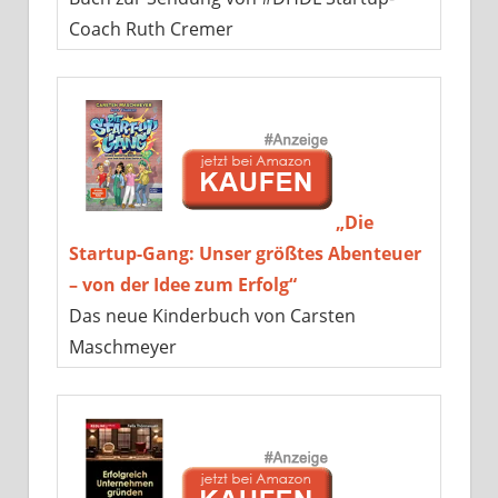
Coach Ruth Cremer
„Die
Startup-Gang: Unser größtes Abenteuer
– von der Idee zum Erfolg“
Das neue Kinderbuch von Carsten
Maschmeyer