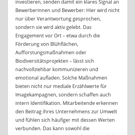
investieren, senden damit ein klares Signal an
Bewerberinnen und Bewerber: Hier wird nicht
nur über Verantwortung gesprochen,
sondern sie wird aktiv gelebt. Das
Engagement vor Ort – etwa durch die
Förderung von Blühflächen,
Aufforstungsmaßnahmen oder
Biodiversitätsprojekten – lässt sich
nachvollziehbar kommunizieren und
emotional aufladen. Solche Maßnahmen
bieten nicht nur mediale Erzählwerte für
Imagekampagnen, sondern schaffen auch
intern Identifikation. Mitarbeitende erkennen
den Beitrag ihres Unternehmens zur Umwelt
und fühlen sich häufiger mit dessen Werten
verbunden. Das kann sowohl die