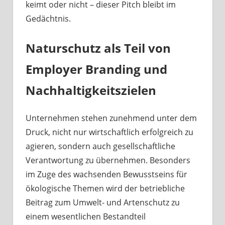
keimt oder nicht – dieser Pitch bleibt im
Gedächtnis.
Naturschutz als Teil von
Employer Branding und
Nachhaltigkeitszielen
Unternehmen stehen zunehmend unter dem
Druck, nicht nur wirtschaftlich erfolgreich zu
agieren, sondern auch gesellschaftliche
Verantwortung zu übernehmen. Besonders
im Zuge des wachsenden Bewusstseins für
ökologische Themen wird der betriebliche
Beitrag zum Umwelt- und Artenschutz zu
einem wesentlichen Bestandteil