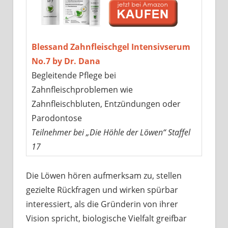
Blessand Zahnfleischgel Intensivserum
No.7 by Dr. Dana
Begleitende Pflege bei
Zahnfleischproblemen wie
Zahnfleischbluten, Entzündungen oder
Parodontose
Teilnehmer bei „Die Höhle der Löwen“ Staffel
17
Die Löwen hören aufmerksam zu, stellen
gezielte Rückfragen und wirken spürbar
interessiert, als die Gründerin von ihrer
Vision spricht, biologische Vielfalt greifbar