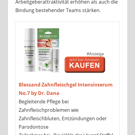
Arbeitgeberattraktivität erhöhen als auch die
Bindung bestehender Teams stärken.
Blessand Zahnfleischgel Intensivserum
No.7 by Dr. Dana
Begleitende Pflege bei
Zahnfleischproblemen wie
Zahnfleischbluten, Entzündungen oder
Parodontose