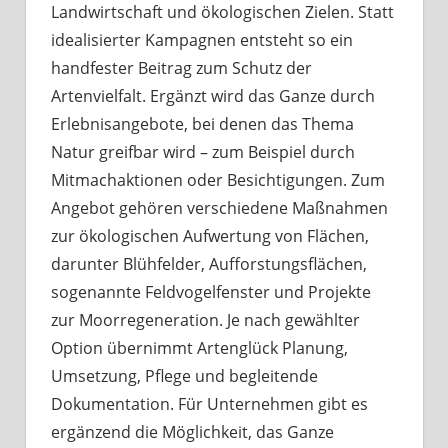
Landwirtschaft und ökologischen Zielen. Statt
idealisierter Kampagnen entsteht so ein
handfester Beitrag zum Schutz der
Artenvielfalt. Ergänzt wird das Ganze durch
Erlebnisangebote, bei denen das Thema
Natur greifbar wird – zum Beispiel durch
Mitmachaktionen oder Besichtigungen. Zum
Angebot gehören verschiedene Maßnahmen
zur ökologischen Aufwertung von Flächen,
darunter Blühfelder, Aufforstungsflächen,
sogenannte Feldvogelfenster und Projekte
zur Moorregeneration. Je nach gewählter
Option übernimmt Artenglück Planung,
Umsetzung, Pflege und begleitende
Dokumentation. Für Unternehmen gibt es
ergänzend die Möglichkeit, das Ganze