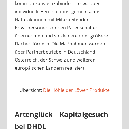
kommunikativ einzubinden – etwa über
individuelle Berichte oder gemeinsame
Naturaktionen mit Mitarbeitenden.
Privatpersonen können Patenschaften
übernehmen und so kleinere oder größere
Flächen fördern. Die Maßnahmen werden
über Partnerbetriebe in Deutschland,
Österreich, der Schweiz und weiteren
europäischen Ländern realisiert.
Übersicht:
Die Höhle der Löwen Produkte
Artenglück – Kapitalgesuch
bei DHDL