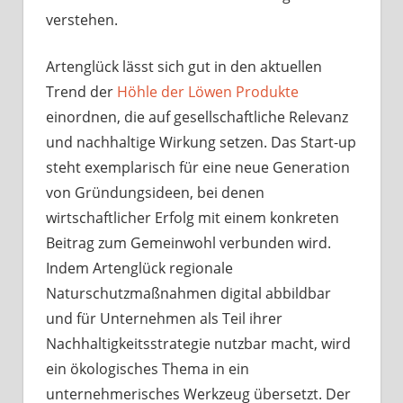
verstehen.
Artenglück lässt sich gut in den aktuellen
Trend der
Höhle der Löwen Produkte
einordnen, die auf gesellschaftliche Relevanz
und nachhaltige Wirkung setzen. Das Start-up
steht exemplarisch für eine neue Generation
von Gründungsideen, bei denen
wirtschaftlicher Erfolg mit einem konkreten
Beitrag zum Gemeinwohl verbunden wird.
Indem Artenglück regionale
Naturschutzmaßnahmen digital abbildbar
und für Unternehmen als Teil ihrer
Nachhaltigkeitsstrategie nutzbar macht, wird
ein ökologisches Thema in ein
unternehmerisches Werkzeug übersetzt. Der