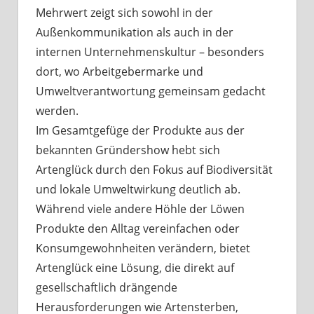
Mehrwert zeigt sich sowohl in der
Außenkommunikation als auch in der
internen Unternehmenskultur – besonders
dort, wo Arbeitgebermarke und
Umweltverantwortung gemeinsam gedacht
werden.
Im Gesamtgefüge der Produkte aus der
bekannten Gründershow hebt sich
Artenglück durch den Fokus auf Biodiversität
und lokale Umweltwirkung deutlich ab.
Während viele andere Höhle der Löwen
Produkte den Alltag vereinfachen oder
Konsumgewohnheiten verändern, bietet
Artenglück eine Lösung, die direkt auf
gesellschaftlich drängende
Herausforderungen wie Artensterben,