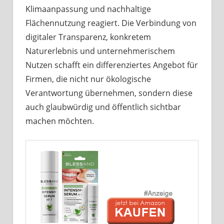
Klimaanpassung und nachhaltige
Flächennutzung reagiert. Die Verbindung von
digitaler Transparenz, konkretem
Naturerlebnis und unternehmerischem
Nutzen schafft ein differenziertes Angebot für
Firmen, die nicht nur ökologische
Verantwortung übernehmen, sondern diese
auch glaubwürdig und öffentlich sichtbar
machen möchten.