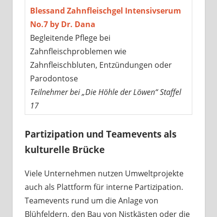
Blessand Zahnfleischgel Intensivserum
No.7 by Dr. Dana
Begleitende Pflege bei
Zahnfleischproblemen wie
Zahnfleischbluten, Entzündungen oder
Parodontose
Teilnehmer bei „Die Höhle der Löwen“ Staffel
17
Partizipation und Teamevents als
kulturelle Brücke
Viele Unternehmen nutzen Umweltprojekte
auch als Plattform für interne Partizipation.
Teamevents rund um die Anlage von
Blühfeldern, den Bau von Nistkästen oder die