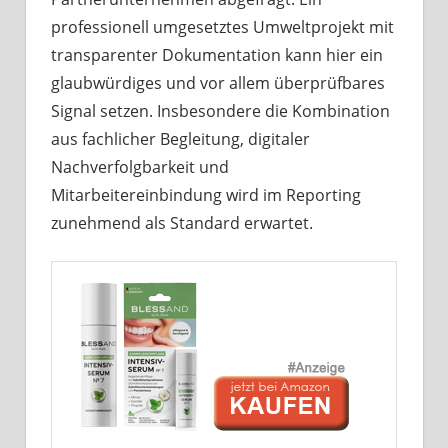
professionell umgesetztes Umweltprojekt mit
transparenter Dokumentation kann hier ein
glaubwürdiges und vor allem überprüfbares
Signal setzen. Insbesondere die Kombination
aus fachlicher Begleitung, digitaler
Nachverfolgbarkeit und
Mitarbeitereinbindung wird im Reporting
zunehmend als Standard erwartet.