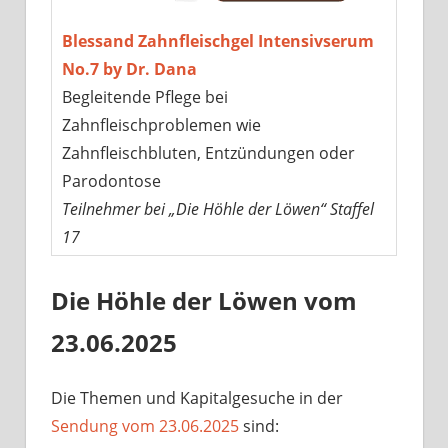
Blessand Zahnfleischgel Intensivserum
No.7 by Dr. Dana
Begleitende Pflege bei
Zahnfleischproblemen wie
Zahnfleischbluten, Entzündungen oder
Parodontose
Teilnehmer bei „Die Höhle der Löwen“ Staffel
17
Die Höhle der Löwen vom
23.06.2025
Die Themen und Kapitalgesuche in der
Sendung vom 23.06.2025
sind: