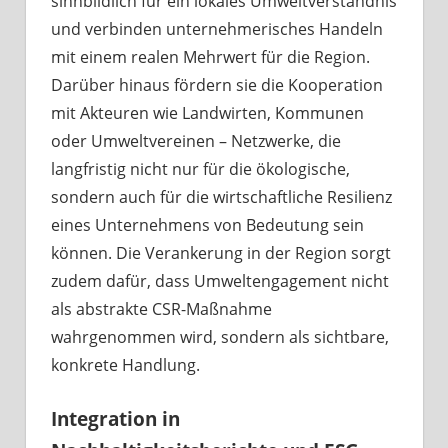
sinnbildlich für ein lokales Umweltverständnis
und verbinden unternehmerisches Handeln
mit einem realen Mehrwert für die Region.
Darüber hinaus fördern sie die Kooperation
mit Akteuren wie Landwirten, Kommunen
oder Umweltvereinen – Netzwerke, die
langfristig nicht nur für die ökologische,
sondern auch für die wirtschaftliche Resilienz
eines Unternehmens von Bedeutung sein
können. Die Verankerung in der Region sorgt
zudem dafür, dass Umweltengagement nicht
als abstrakte CSR-Maßnahme
wahrgenommen wird, sondern als sichtbare,
konkrete Handlung.
Integration in