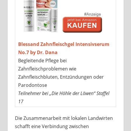
Blessand Zahnfleischgel Intensivserum
No.7 by Dr. Dana
Begleitende Pflege bei
Zahnfleischproblemen wie
Zahnfleischbluten, Entzündungen oder
Parodontose
Teilnehmer bei „Die Höhle der Löwen“ Staffel
17
Die Zusammenarbeit mit lokalen Landwirten
schafft eine Verbindung zwischen