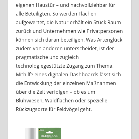
eigenen Haustür – und nachvollziehbar für
alle Beteiligten. So werden Flächen
aufgewertet, die Natur erhält ein Stück Raum
zurück und Unternehmen wie Privatpersonen
können sich daran beteiligen. Was Artenglück
zudem von anderen unterscheidet, ist der
pragmatische und zugleich
technologiegestützte Zugang zum Thema.
Mithilfe eines digitalen Dashboards lässt sich
die Entwicklung der einzelnen Maßnahmen
über die Zeit verfolgen – ob es um
Blühwiesen, Waldflächen oder spezielle
Rückzugsorte für Feldvögel geht.