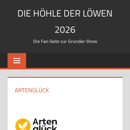
Zum
DIE HÖHLE DER LÖWEN
Inhalt
springen
2026
Die Fan-Seite zur Gründer-Show
ARTENGLÜCK