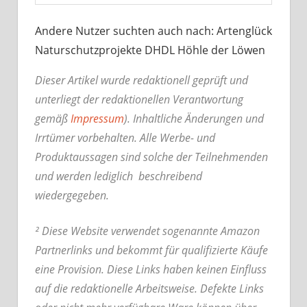
Andere Nutzer suchten auch nach: Artenglück
Naturschutzprojekte DHDL Höhle der Löwen
Dieser Artikel wurde redaktionell geprüft und
unterliegt der redaktionellen Verantwortung
gemäß
Impressum
). Inhaltliche Änderungen und
Irrtümer vorbehalten. Alle Werbe- und
Produktaussagen sind solche der Teilnehmenden
und werden lediglich beschreibend
wiedergegeben.
² Diese Website verwendet sogenannte Amazon
Partnerlinks und bekommt für qualifizierte Käufe
eine Provision. Diese Links haben keinen Einfluss
auf die redaktionelle Arbeitsweise.
Defekte Links