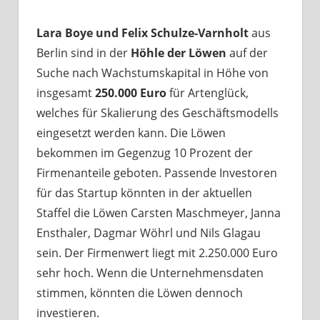
Lara Boye und Felix Schulze-Varnholt
aus
Berlin sind in der
Höhle der Löwen
auf der
Suche nach Wachstumskapital in Höhe von
insgesamt
250.000 Euro
für Artenglück,
welches für Skalierung des Geschäftsmodells
eingesetzt werden kann. Die Löwen
bekommen im Gegenzug 10 Prozent der
Firmenanteile geboten. Passende Investoren
für das Startup könnten in der aktuellen
Staffel die Löwen Carsten Maschmeyer, Janna
Ensthaler, Dagmar Wöhrl und Nils Glagau
sein. Der Firmenwert liegt mit 2.250.000 Euro
sehr hoch. Wenn die Unternehmensdaten
stimmen, könnten die Löwen dennoch
investieren.