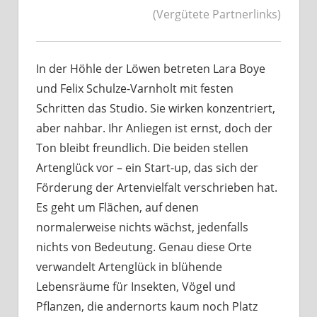
(Vergütete Partnerlinks)
In der Höhle der Löwen betreten Lara Boye
und Felix Schulze-Varnholt mit festen
Schritten das Studio. Sie wirken konzentriert,
aber nahbar. Ihr Anliegen ist ernst, doch der
Ton bleibt freundlich. Die beiden stellen
Artenglück vor – ein Start-up, das sich der
Förderung der Artenvielfalt verschrieben hat.
Es geht um Flächen, auf denen
normalerweise nichts wächst, jedenfalls
nichts von Bedeutung. Genau diese Orte
verwandelt Artenglück in blühende
Lebensräume für Insekten, Vögel und
Pflanzen, die andernorts kaum noch Platz