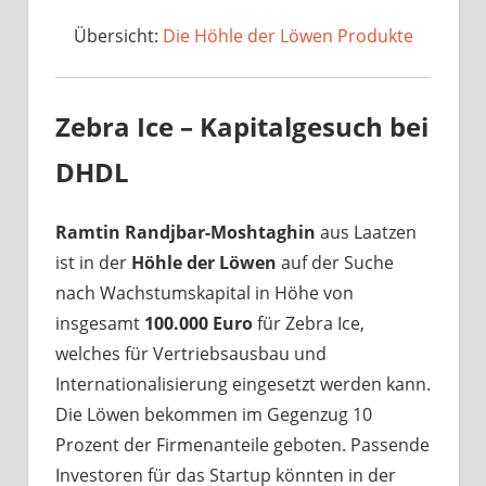
Übersicht:
Die Höhle der Löwen Produkte
Zebra Ice – Kapitalgesuch bei
DHDL
Ramtin Randjbar-Moshtaghin
aus Laatzen
ist in der
Höhle der Löwen
auf der Suche
nach Wachstumskapital in Höhe von
insgesamt
100.000 Euro
für Zebra Ice,
welches für Vertriebsausbau und
Internationalisierung eingesetzt werden kann.
Die Löwen bekommen im Gegenzug 10
Prozent der Firmenanteile geboten. Passende
Investoren für das Startup könnten in der