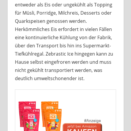
entweder als Eis oder ungekühlt als Topping
für Müsli, Porridge, Milchreis, Desserts oder
Quarkspeisen genossen werden.
Herkömmliches Eis erfordert in vielen Fällen
eine kontinuierliche Kühlung von der Fabrik,
über den Transport bis hin ins Supermarkt-
Tiefkühlregal. Zebrastic Ice hingegen kann zu
Hause selbst eingefroren werden und muss
nicht gekühlt transportiert werden, was
deutlich umweltschonender ist.