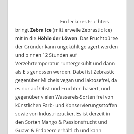
Ein leckeres Fruchteis
bringt
Zebra Ice
(mittlerweile Zebrastic Ice)
mit in die
Höhle der Löwen
. Das Fruchtpüree
der Gründer kann ungekühlt gelagert werden
und binnen 12 Stunden auf
Verzehrtemperatur runtergekühlt und dann
als Eis genossen werden. Dabei ist Zebrastic
gegenüber Milcheis vegan und laktosefrei, da
es nur auf Obst und Früchten basiert, und
gegenüber vielen Wassereis-Sorten frei von
künstlichen Farb- und Konservierungsstoffen
sowie von Industriezucker. Es ist derzeit in
den Sorten Mango & Passionsfrucht und
Guave & Erdbeere erhältlich und kann