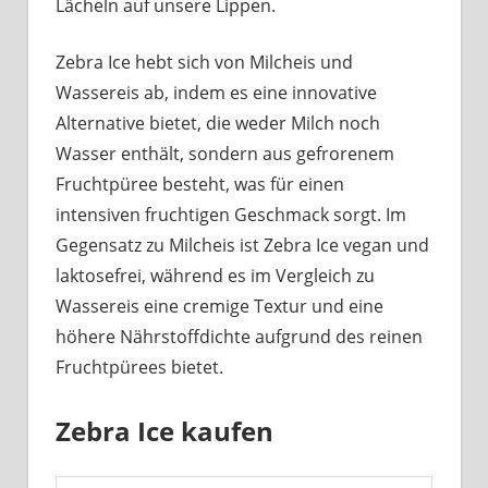
Lächeln auf unsere Lippen.
Zebra Ice hebt sich von Milcheis und
Wassereis ab, indem es eine innovative
Alternative bietet, die weder Milch noch
Wasser enthält, sondern aus gefrorenem
Fruchtpüree besteht, was für einen
intensiven fruchtigen Geschmack sorgt. Im
Gegensatz zu Milcheis ist Zebra Ice vegan und
laktosefrei, während es im Vergleich zu
Wassereis eine cremige Textur und eine
höhere Nährstoffdichte aufgrund des reinen
Fruchtpürees bietet.
Zebra Ice kaufen