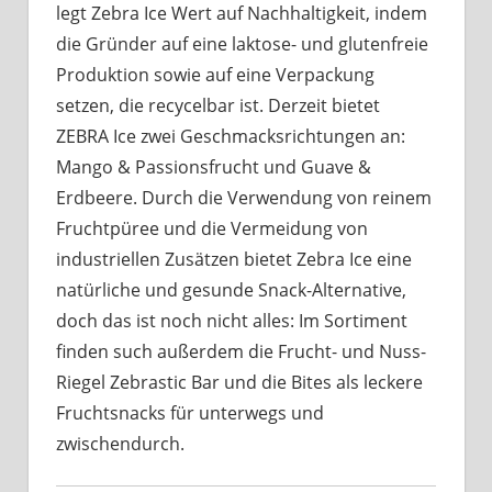
legt Zebra Ice Wert auf Nachhaltigkeit, indem
die Gründer auf eine laktose- und glutenfreie
Produktion sowie auf eine Verpackung
setzen, die recycelbar ist. Derzeit bietet
ZEBRA Ice zwei Geschmacksrichtungen an:
Mango & Passionsfrucht und Guave &
Erdbeere. Durch die Verwendung von reinem
Fruchtpüree und die Vermeidung von
industriellen Zusätzen bietet Zebra Ice eine
natürliche und gesunde Snack-Alternative,
doch das ist noch nicht alles: Im Sortiment
finden such außerdem die Frucht- und Nuss-
Riegel Zebrastic Bar und die Bites als leckere
Fruchtsnacks für unterwegs und
zwischendurch.