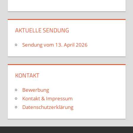
AKTUELLE SENDUNG
Sendung vom 13. April 2026
KONTAKT
Bewerbung
Kontakt & Impressum
Datenschutzerklärung