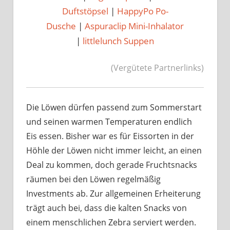
Duftstöpsel
|
HappyPo Po-
Dusche
|
Aspuraclip Mini-Inhalator
|
littlelunch Suppen
(Vergütete Partnerlinks)
Die Löwen dürfen passend zum Sommerstart
und seinen warmen Temperaturen endlich
Eis essen. Bisher war es für Eissorten in der
Höhle der Löwen nicht immer leicht, an einen
Deal zu kommen, doch gerade Fruchtsnacks
räumen bei den Löwen regelmäßig
Investments ab. Zur allgemeinen Erheiterung
trägt auch bei, dass die kalten Snacks von
einem menschlichen Zebra serviert werden.