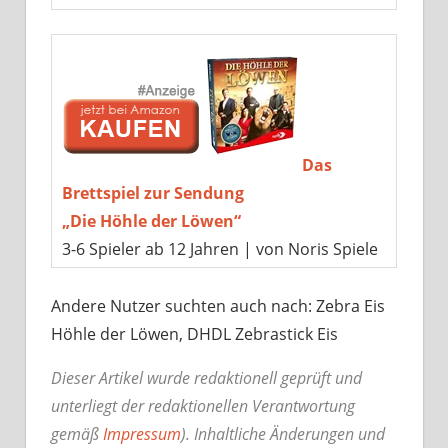
Das
Brettspiel zur Sendung
„Die Höhle der Löwen“
3-6 Spieler ab 12 Jahren | von Noris Spiele
Andere Nutzer suchten auch nach: Zebra Eis
Höhle der Löwen, DHDL Zebrastick Eis
Dieser Artikel wurde redaktionell geprüft und
unterliegt der redaktionellen Verantwortung
gemäß
Impressum
). Inhaltliche Änderungen und