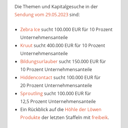
Die Themen und Kapitalgesuche in der
Sendung vom 29.05.2023
sind:
Zebra Ice
sucht 100.000 EUR für 10 Prozent
Unternehmensanteile
Kruut
sucht 400.000 EUR für 10 Prozent
Unternehmensanteile
Bildungsurlauber
sucht 150.000 EUR für
10 Prozent Unternehmensanteile
Hiddencontact
sucht 100.000 EUR für
20 Prozent Unternehmensanteile
Sproutling
sucht 100.000 EUR für
12,5 Prozent Unternehmensanteile
Ein Rückblick auf die
Höhle der Löwen
Produkte
der letzten Staffeln mit
freibeik
.