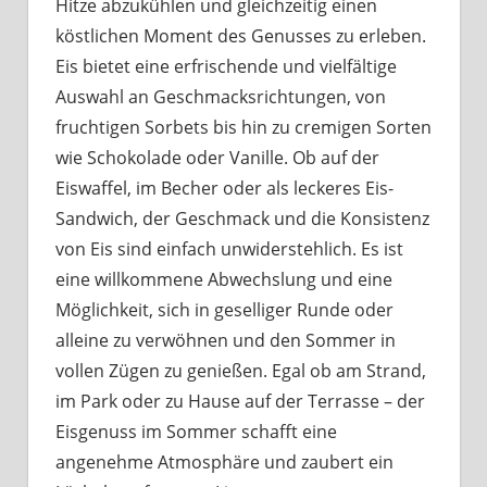
Hitze abzukühlen und gleichzeitig einen
köstlichen Moment des Genusses zu erleben.
Eis bietet eine erfrischende und vielfältige
Auswahl an Geschmacksrichtungen, von
fruchtigen Sorbets bis hin zu cremigen Sorten
wie Schokolade oder Vanille. Ob auf der
Eiswaffel, im Becher oder als leckeres Eis-
Sandwich, der Geschmack und die Konsistenz
von Eis sind einfach unwiderstehlich. Es ist
eine willkommene Abwechslung und eine
Möglichkeit, sich in geselliger Runde oder
alleine zu verwöhnen und den Sommer in
vollen Zügen zu genießen. Egal ob am Strand,
im Park oder zu Hause auf der Terrasse – der
Eisgenuss im Sommer schafft eine
angenehme Atmosphäre und zaubert ein