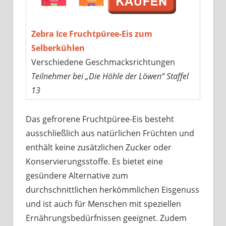
Zebra Ice Fruchtpüree-Eis zum
Selberkühlen
Verschiedene Geschmacksrichtungen
Teilnehmer bei „Die Höhle der Löwen“ Staffel
13
Das gefrorene Fruchtpüree-Eis besteht
ausschließlich aus natürlichen Früchten und
enthält keine zusätzlichen Zucker oder
Konservierungsstoffe. Es bietet eine
gesündere Alternative zum
durchschnittlichen herkömmlichen Eisgenuss
und ist auch für Menschen mit speziellen
Ernährungsbedürfnissen geeignet. Zudem