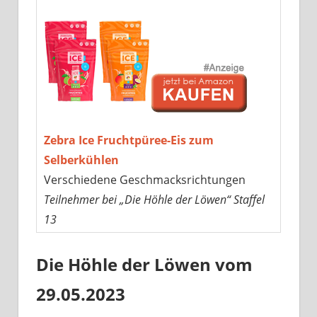
Zebra Ice Fruchtpüree-Eis zum
Selberkühlen
Verschiedene Geschmacksrichtungen
Teilnehmer bei „Die Höhle der Löwen“ Staffel
13
Die Höhle der Löwen vom
29.05.2023