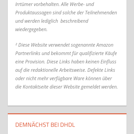
Irrtümer vorbehalten. Alle Werbe- und
Produktaussagen sind solche der Teilnehmenden
und werden lediglich beschreibend
wiedergegeben.
² Diese Website verwendet sogenannte Amazon
Partnerlinks und bekommt für qualifizierte Käufe
eine Provision. Diese Links haben keinen Einfluss
auf die redaktionelle Arbeitsweise.
Defekte Links
oder nicht mehr verfügbare Ware können über
die Kontaktseite dieser Website gemeldet werden.
DEMNÄCHST BEI DHDL