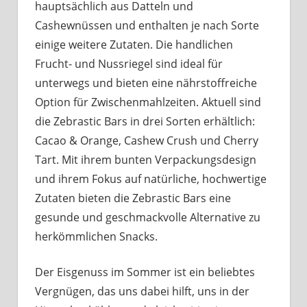
hauptsächlich aus Datteln und
Cashewnüssen und enthalten je nach Sorte
einige weitere Zutaten. Die handlichen
Frucht- und Nussriegel sind ideal für
unterwegs und bieten eine nährstoffreiche
Option für Zwischenmahlzeiten. Aktuell sind
die Zebrastic Bars in drei Sorten erhältlich:
Cacao & Orange, Cashew Crush und Cherry
Tart. Mit ihrem bunten Verpackungsdesign
und ihrem Fokus auf natürliche, hochwertige
Zutaten bieten die Zebrastic Bars eine
gesunde und geschmackvolle Alternative zu
herkömmlichen Snacks.
Der Eisgenuss im Sommer ist ein beliebtes
Vergnügen, das uns dabei hilft, uns in der