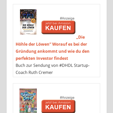
„Die
Höhle der Löwen“ Worauf es bei der
Gründung ankommt und wie du den
perfekten Investor findest
Buch zur Sendung von #DHDL Startup-
Coach Ruth Cremer