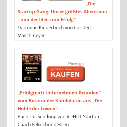
„Die
Startup-Gang: Unser größtes Abenteuer
– von der Idee zum Erfolg“
Das neue Kinderbuch von Carsten
Maschmeyer
„Erfolgreich Unternehmen Gründen“
vom Berater der Kandidaten aus „Die
Höhle der Löwen“
Buch zur Sendung von #DHDL Startup-
Coach Felix Thönnessen