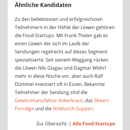
Ähnliche Kandidaten
Zu den beliebtesten und erfolgreichsten
Teilnehmern in der Höhle der Löwen gehören
die Food-Startups. Mit Frank Thelen gab es
einen Löwen der sich im Laufe der
Sendungen regelrecht auf dieses Segment
spezialisierte. Seit seinem Weggang rücken
die Löwen Nils Glagau und Dagmar Wöhrl
mehr in diese Nische vor, aber auch Ralf
Dümmel investiert oft in Essen. Bekannte
Teilnehmer der Sendung sind die
Gewürzmanufaktur Ankerkraut
, das
3bears
Porridge
und die
littlelunch-Suppen
.
Zur Übersicht: |
Alle Food-Startups