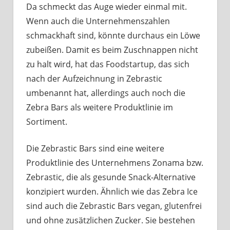
Da schmeckt das Auge wieder einmal mit.
Wenn auch die Unternehmenszahlen
schmackhaft sind, könnte durchaus ein Löwe
zubeißen. Damit es beim Zuschnappen nicht
zu halt wird, hat das Foodstartup, das sich
nach der Aufzeichnung in Zebrastic
umbenannt hat, allerdings auch noch die
Zebra Bars als weitere Produktlinie im
Sortiment.
Die Zebrastic Bars sind eine weitere
Produktlinie des Unternehmens Zonama bzw.
Zebrastic, die als gesunde Snack-Alternative
konzipiert wurden. Ähnlich wie das Zebra Ice
sind auch die Zebrastic Bars vegan, glutenfrei
und ohne zusätzlichen Zucker. Sie bestehen