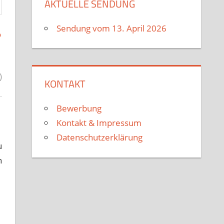
AKTUELLE SENDUNG
Sendung vom 13. April 2026
o
)
KONTAKT
Bewerbung
Kontakt & Impressum
Datenschutzerklärung
u
n