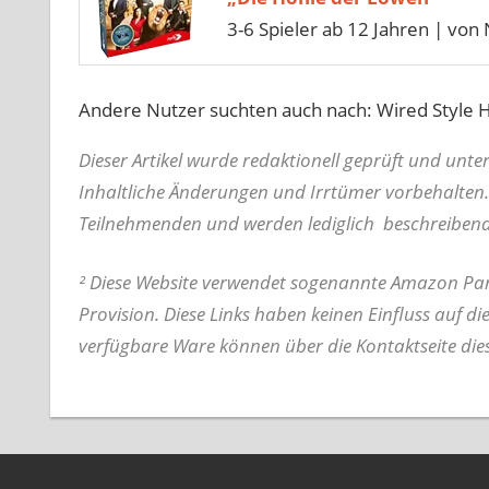
3-6 Spieler ab 12 Jahren | von 
Andere Nutzer suchten auch nach: Wired Style 
Dieser Artikel wurde redaktionell geprüft und unt
Inhaltliche Änderungen und Irrtümer vorbehalten.
Teilnehmenden und werden lediglich beschreiben
² Diese Website verwendet sogenannte Amazon Part
Provision. Diese Links haben keinen Einfluss auf di
verfügbare Ware können über die Kontaktseite die