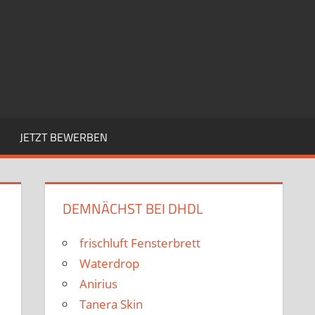
JETZT BEWERBEN
DEMNÄCHST BEI DHDL
frischluft Fensterbrett
Waterdrop
Anirius
Tanera Skin