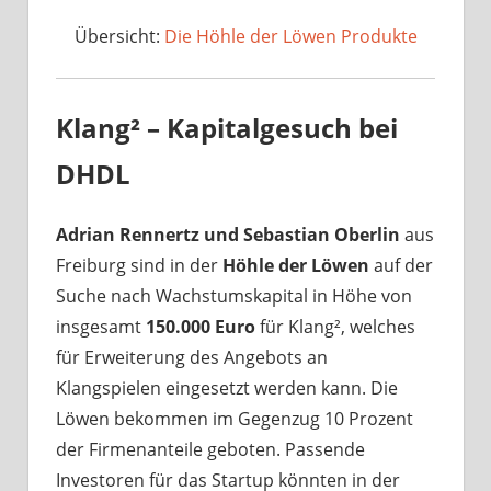
Übersicht:
Die Höhle der Löwen Produkte
Klang² – Kapitalgesuch bei
DHDL
Adrian Rennertz und Sebastian Oberlin
aus
Freiburg sind in der
Höhle der Löwen
auf der
Suche nach Wachstumskapital in Höhe von
insgesamt
150.000 Euro
für Klang², welches
für Erweiterung des Angebots an
Klangspielen eingesetzt werden kann. Die
Löwen bekommen im Gegenzug 10 Prozent
der Firmenanteile geboten. Passende
Investoren für das Startup könnten in der