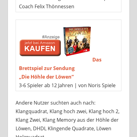
Coach Felix Thönnessen
Das
Brettspiel zur Sendung
„Die Höhle der Löwen“
3-6 Spieler ab 12 Jahren | von Noris Spiele
Andere Nutzer suchten auch nach:
Klangquadrat, Klang hoch zwei, Klang hoch 2,
Klang Zwei, Klang Memory aus der Höhle der
Löwen, DHDL Klingende Quadrate, Löwen
Holzquadrat