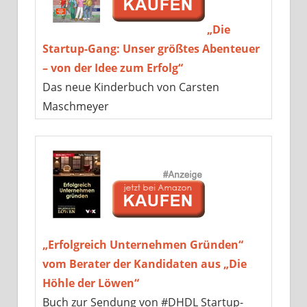
„Die
Startup-Gang: Unser größtes Abenteuer
– von der Idee zum Erfolg“
Das neue Kinderbuch von Carsten
Maschmeyer
„Erfolgreich Unternehmen Gründen“
vom Berater der Kandidaten aus „Die
Höhle der Löwen“
Buch zur Sendung von #DHDL Startup-