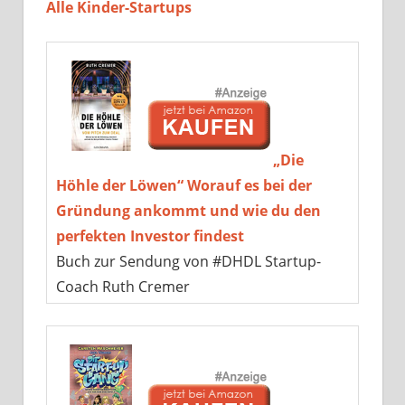
Alle Kinder-Startups
„Die
Höhle der Löwen“ Worauf es bei der
Gründung ankommt und wie du den
perfekten Investor findest
Buch zur Sendung von #DHDL Startup-
Coach Ruth Cremer