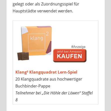
gelegt oder als Zuordnungsspiel für
Hauptstädte verwendet werden.
Klang² Klangquadrat Lern-Spiel
20 Klangquadrate aus hochwertiger
Buchbinder-Pappe
Teilnehmer bei „Die Höhle der Löwen“ Staffel
8