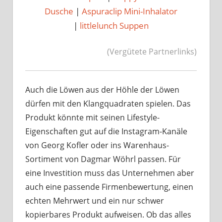
Dusche
|
Aspuraclip Mini-Inhalator
|
littlelunch Suppen
(Vergütete Partnerlinks)
Auch die Löwen aus der Höhle der Löwen
dürfen mit den Klangquadraten spielen. Das
Produkt könnte mit seinen Lifestyle-
Eigenschaften gut auf die Instagram-Kanäle
von Georg Kofler oder ins Warenhaus-
Sortiment von Dagmar Wöhrl passen. Für
eine Investition muss das Unternehmen aber
auch eine passende Firmenbewertung, einen
echten Mehrwert und ein nur schwer
kopierbares Produkt aufweisen. Ob das alles