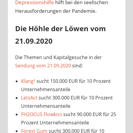
Depressionshilfe
hilft bei den seelischen
Herausforderungen der Pandemie.
Die Höhle der Löwen vom
21.09.2020
Die Themen und Kapitalgesuche in der
Sendung vom 21.09.2020
sind:
Klang²
sucht 150.000 EUR für 10 Prozent
Unternehmensanteile
LetsAct
sucht 300.000 EUR für 10 Prozent
Unternehmensanteile
FH2OCUS Flowkiss
sucht 90.000 EUR für 25
Prozent Unternehmensanteile
Forest Gum
sucht 300.000 EUR für 10