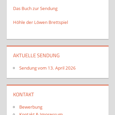
Das Buch zur Sendung
Höhle der Löwen Brettspiel
AKTUELLE SENDUNG
Sendung vom 13. April 2026
KONTAKT
Bewerbung
Kontakt & Impressum