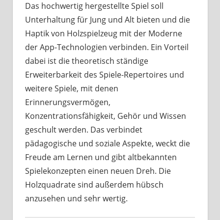
Das hochwertig hergestellte Spiel soll
Unterhaltung für Jung und Alt bieten und die
Haptik von Holzspielzeug mit der Moderne
der App-Technologien verbinden. Ein Vorteil
dabei ist die theoretisch ständige
Erweiterbarkeit des Spiele-Repertoires und
weitere Spiele, mit denen
Erinnerungsvermögen,
Konzentrationsfähigkeit, Gehör und Wissen
geschult werden. Das verbindet
pädagogische und soziale Aspekte, weckt die
Freude am Lernen und gibt altbekannten
Spielekonzepten einen neuen Dreh. Die
Holzquadrate sind außerdem hübsch
anzusehen und sehr wertig.