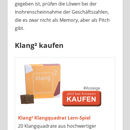
gegeben ist, prüfen die Löwen bei der
Inohrenscheinnahme der Geschäftszahlen,
die es zwar nicht als Memory, aber als Pitch
gibt.
Klang² kaufen
Klang² Klangquadrat Lern-Spiel
20 Klangquadrate aus hochwertiger