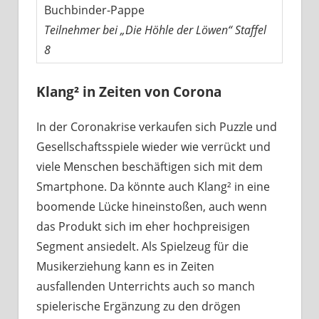
Buchbinder-Pappe
Teilnehmer bei „Die Höhle der Löwen“ Staffel
8
Klang² in Zeiten von Corona
In der Coronakrise verkaufen sich Puzzle und
Gesellschaftsspiele wieder wie verrückt und
viele Menschen beschäftigen sich mit dem
Smartphone. Da könnte auch Klang² in eine
boomende Lücke hineinstoßen, auch wenn
das Produkt sich im eher hochpreisigen
Segment ansiedelt. Als Spielzeug für die
Musikerziehung kann es in Zeiten
ausfallenden Unterrichts auch so manch
spielerische Ergänzung zu den drögen