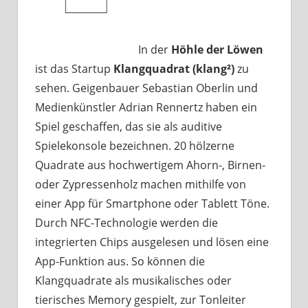
In der
Höhle der Löwen
ist das Startup
Klangquadrat (klang²)
zu
sehen. Geigenbauer Sebastian Oberlin und
Medienkünstler Adrian Rennertz haben ein
Spiel geschaffen, das sie als auditive
Spielekonsole bezeichnen. 20 hölzerne
Quadrate aus hochwertigem Ahorn-, Birnen-
oder Zypressenholz machen mithilfe von
einer App für Smartphone oder Tablett Töne.
Durch NFC-Technologie werden die
integrierten Chips ausgelesen und lösen eine
App-Funktion aus. So können die
Klangquadrate als musikalisches oder
tierisches Memory gespielt, zur Tonleiter