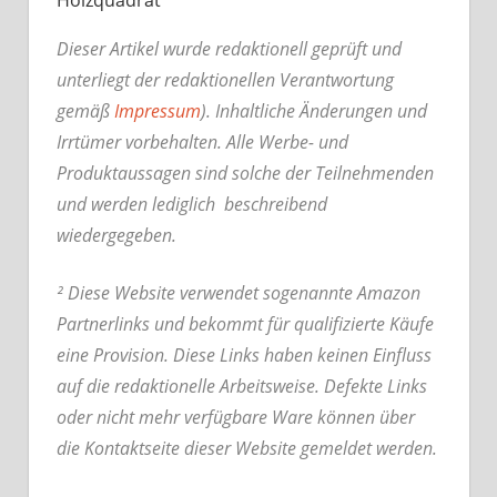
Dieser Artikel wurde redaktionell geprüft und
unterliegt der redaktionellen Verantwortung
gemäß
Impressum
). Inhaltliche Änderungen und
Irrtümer vorbehalten. Alle Werbe- und
Produktaussagen sind solche der Teilnehmenden
und werden lediglich beschreibend
wiedergegeben.
² Diese Website verwendet sogenannte Amazon
Partnerlinks und bekommt für qualifizierte Käufe
eine Provision. Diese Links haben keinen Einfluss
auf die redaktionelle Arbeitsweise.
Defekte Links
oder nicht mehr verfügbare Ware können über
die Kontaktseite dieser Website gemeldet werden.