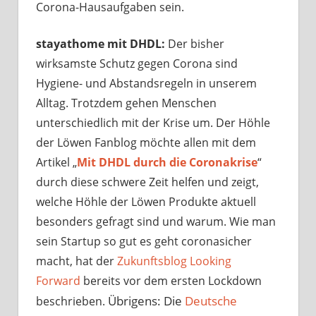
Corona-Hausaufgaben sein.
stayathome mit DHDL:
Der bisher
wirksamste Schutz gegen Corona sind
Hygiene- und Abstandsregeln in unserem
Alltag. Trotzdem gehen Menschen
unterschiedlich mit der Krise um. Der Höhle
der Löwen Fanblog möchte allen mit dem
Artikel „
Mit DHDL durch die Coronakrise
“
durch diese schwere Zeit helfen und zeigt,
welche Höhle der Löwen Produkte aktuell
besonders gefragt sind und warum. Wie man
sein Startup so gut es geht coronasicher
macht, hat der
Zukunftsblog Looking
Forward
bereits vor dem ersten Lockdown
Übrigens: Die
Deutsche
beschrieben.